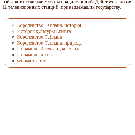
работают несколько местных радиостанций. Действуют также
11 телевизионных станций, принадлежащих государству.
Королевство Таиланд, история
История культуры Египта
Королевство Тайланд
Королевство Таиланд, природа
Пирамиды Александра Голода
Пирамиды в Гизе
Форма здания