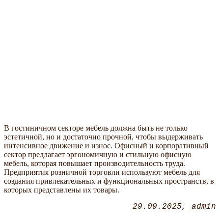
В гостиничном секторе мебель должна быть не только
эстетичной, но и достаточно прочной, чтобы выдерживать
интенсивное движение и износ. Офисный и корпоративный
сектор предлагает эргономичную и стильную офисную
мебель, которая повышает производительность труда.
Предприятия розничной торговли используют мебель для
создания привлекательных и функциональных пространств, в
которых представлены их товары.
29.09.2025
admin