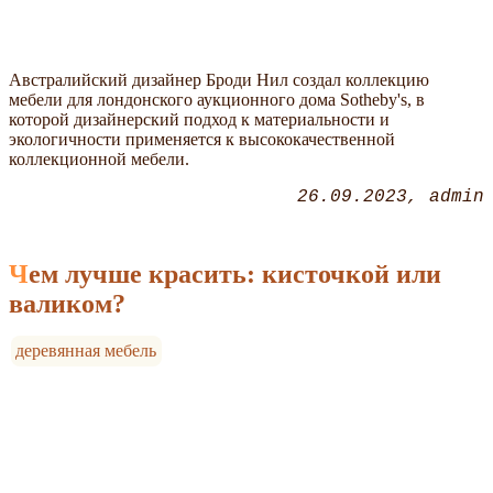
Австралийский дизайнер Броди Нил создал коллекцию
мебели для лондонского аукционного дома Sotheby's, в
которой дизайнерский подход к материальности и
экологичности применяется к высококачественной
коллекционной мебели.
26.09.2023
admin
Чем лучше красить: кисточкой или
валиком?
деревянная мебель