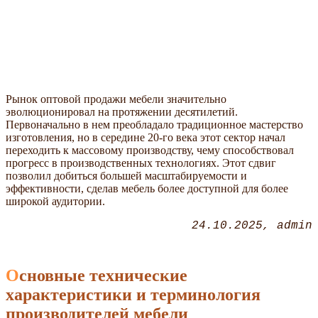
Рынок оптовой продажи мебели значительно
эволюционировал на протяжении десятилетий.
Первоначально в нем преобладало традиционное мастерство
изготовления, но в середине 20-го века этот сектор начал
переходить к массовому производству, чему способствовал
прогресс в производственных технологиях. Этот сдвиг
позволил добиться большей масштабируемости и
эффективности, сделав мебель более доступной для более
широкой аудитории.
24.10.2025
admin
Основные технические
характеристики и терминология
производителей мебели