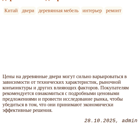
Китай
двери
деревянная мебель
интерьер
ремонт
Цены на деревянные двери могут сильно варьироваться в
зависимости от технических характеристик, рыночной
конъюнктуры и других влияющих факторов. Покупателям
рекомендуется ознакомиться с подробными ценовыми
предложениями и провести исследование рынка, чтобы
убедиться в том, что они принимают экономически
эффективные решения.
28.10.2025
admin