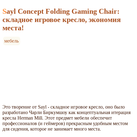
Sayl Concept Folding Gaming Chair:
складное игровое кресло, экономия
места!
мебель
Это творение от Sayl - складное игровое кресло, оно было
разработано Чарли Биркумшоу как концептуальная итерация
кресла Herman Mill. Этот предмет мебели обеспечит
профессионалов (и геймеров) прекрасным удобным местом
для сидения, которое не занимает много места.