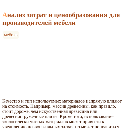
Анализ затрат и ценообразования для
производителей мебели
мебель
Качество и тип используемых материалов напрямую влияют
на стоимость. Например, массив древесины, как правило,
стоит дороже, чем искусственная древесина или
древесностружечные плиты. Кроме того, использование
экологически чистых материалов может привести к
увеличению первоначальных затрат, но может понравиться