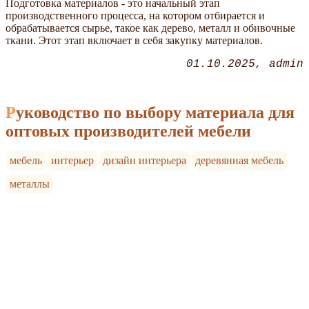
Подготовка материалов - это начальный этап
производственного процесса, на котором отбирается и
обрабатывается сырье, такое как дерево, металл и обивочные
ткани. Этот этап включает в себя закупку материалов.
01.10.2025
admin
Руководство по выбору материала для
оптовых производителей мебели
мебель
интерьер
дизайн интерьера
деревянная мебель
металлы