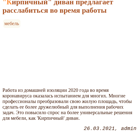
"Кирпичный" диван предлагает
расслабиться во время работы
мебель
Работа из домашней изоляции 2020 года во время
коронавируса оказалась испытанием для многих. Многие
профессионалы преобразовали свою жилую площадь, чтобы
сделать ее более дружелюбный для выполнения рабочих
задач. Это повысило спрос на более универсальные решения
для мебели, как 'Кирпичный' диван.
26.03.2021
admin