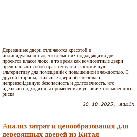
Деревянные двери отличаются красотой и
индивидуальностью, что делает их подходящими для
проектов класса люкс, в то время как композитные двери
представляют собой практичную и экономичную
альтернативу для помещений с повышенной влажностью. С
другой стороны, стальные двери обеспечивают
непревзойденную безопасность и долговечность, что
идеально подходит для применения в условиях повышенного
риска.
30.10.2025
admin
Анализ затрат и ценообразования для
деревянных дверей из Китая