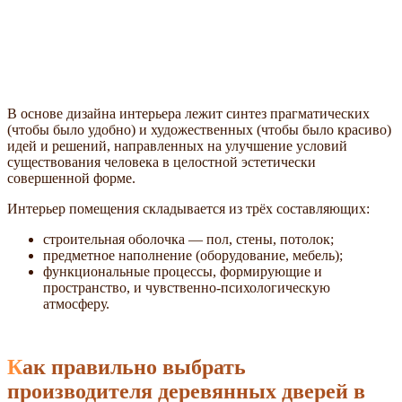
В основе дизайна интерьера лежит синтез прагматических
(чтобы было удобно) и художественных (чтобы было красиво)
идей и решений, направленных на улучшение условий
существования человека в целостной эстетически
совершенной форме.
Интерьер помещения складывается из трёх составляющих:
строительная оболочка — пол, стены, потолок;
предметное наполнение (оборудование, мебель);
функциональные процессы, формирующие и
пространство, и чувственно-психологическую
атмосферу.
Как правильно выбрать
производителя деревянных дверей в