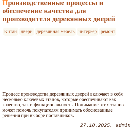
Производственные процессы и
обеспечение качества для
производителя деревянных дверей
Китай
двери
деревянная мебель
интерьер
ремонт
Процесс производства деревянных дверей включает в себя
несколько ключевых этапов, которые обеспечивают как
качество, так и функциональность. Понимание этих этапов
может помочь покупателям принимать обоснованные
решения при выборе поставщиков.
27.10.2025
admin