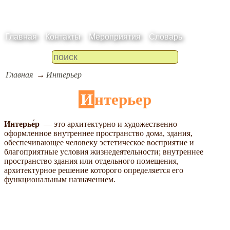
Главная
Контакты
Мероприятия
Словарь
Главная
Интерьер
Интерьер
Интерье́р
— это архитектурно и художественно
оформленное внутреннее пространство дома, здания,
обеспечивающее человеку эстетическое восприятие и
благоприятные условия жизнедеятельности; внутреннее
пространство здания или отдельного помещения,
архитектурное решение которого определяется его
функциональным назначением.