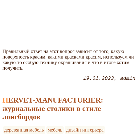
Правильный ответ на этот вопрос зависит от того, какую
поверхность красим, какими красками красим, используем ли
какую-то особую технику окрашивания и что в итоге хотим
получить.
19.01.2023
admin
HERVET-MANUFACTURIER:
журнальные столики в стиле
лонгбордов
деревянная мебель
мебель
дизайн интерьера