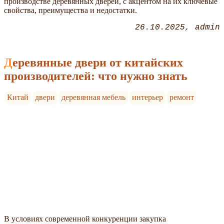
производстве деревянных дверей, с акцентом на их ключевые
свойства, преимущества и недостатки.
26.10.2025
admin
Деревянные двери от китайских
производителей: что нужно знать
Китай
двери
деревянная мебель
интерьер
ремонт
В условиях современной конкуренции закупка