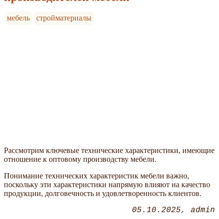
мебель
стройматериалы
Рассмотрим ключевые технические характеристики, имеющие
отношение к оптовому производству мебели.
Понимание технических характеристик мебели важно,
поскольку эти характеристики напрямую влияют на качество
продукции, долговечность и удовлетворенность клиентов.
05.10.2025
admin