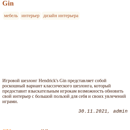
Gin
мебель
интерьер
дизайн интерьера
Игровой шезлонг Hendrick's Gin представляет собой
роскошный вариант классического шезлонга, который
предоставит взыскательным игрокам возможность обновить
свой интерьер с большой пользой для себя и своих увлечений
играми.
30.11.2021
admin