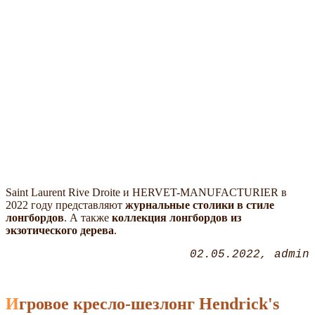
Saint Laurent Rive Droite и HERVET-MANUFACTURIER в
2022 году представляют
журнальные столики в стиле
лонгбордов
. А также
коллекция лонгбордов из
экзотического дерева
.
02.05.2022
admin
Игровое кресло-шезлонг Hendrick's