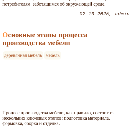
потребителям, заботящимся об окружающей среде.
02.10.2025
admin
Основные этапы процесса
производства мебели
деревянная мебель
мебель
Процесс производства мебели, как правило, состоит из
нескольких ключевых этапов: подготовка материала,
формовка, сборка и отделка.