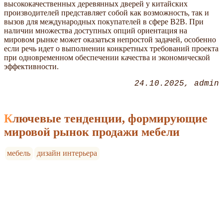
высококачественных деревянных дверей у китайских
производителей представляет собой как возможность, так и
вызов для международных покупателей в сфере B2B. При
наличии множества доступных опций ориентация на
мировом рынке может оказаться непростой задачей, особенно
если речь идет о выполнении конкретных требований проекта
при одновременном обеспечении качества и экономической
эффективности.
24.10.2025
admin
Ключевые тенденции, формирующие
мировой рынок продажи мебели
мебель
дизайн интерьера