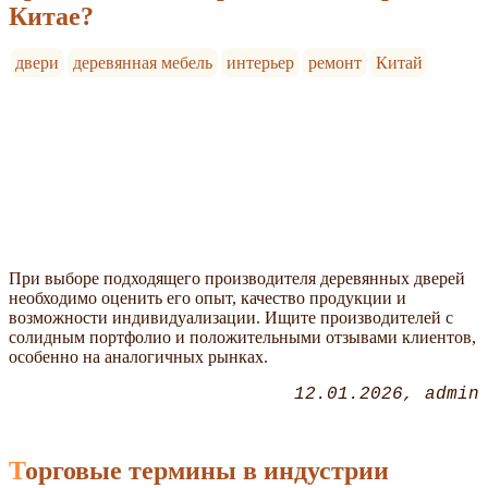
Китае?
двери
деревянная мебель
интерьер
ремонт
Китай
При выборе подходящего производителя деревянных дверей
необходимо оценить его опыт, качество продукции и
возможности индивидуализации. Ищите производителей с
солидным портфолио и положительными отзывами клиентов,
особенно на аналогичных рынках.
12.01.2026
admin
Торговые термины в индустрии