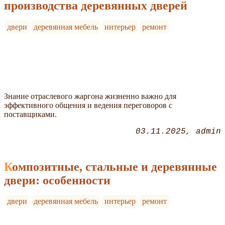
производства деревянных дверей
двери
деревянная мебель
интерьер
ремонт
Знание отраслевого жаргона жизненно важно для
эффективного общения и ведения переговоров с
поставщиками.
03.11.2025
admin
Композитные, стальные и деревянные
двери: особенности
двери
деревянная мебель
интерьер
ремонт