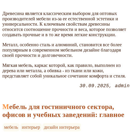
Древесина является классическим выбором для оптовых
производителей мебели из-за ее естественной эстетики и
универсальности. К ключевым свойствам древесины
относится соотношение прочности и веса, которое позволяет
создавать прочные и в то же время легкие конструкции.
Металл, особенно сталь и алюминий, становится все более
популярным в современном мебельном дизайне благодаря
своей прочности и долговечности.
Мягкая мебель, каркас которой, как правило, выполнен из
дерева или металла, а обивка - из ткани или кожи,
представляет собой уникальное сочетание комфорта и стиля.
30.09.2025
admin
Мебель для гостиничного сектора,
офисов и учебных заведений: главное
мебель
интерьер
дизайн интерьера