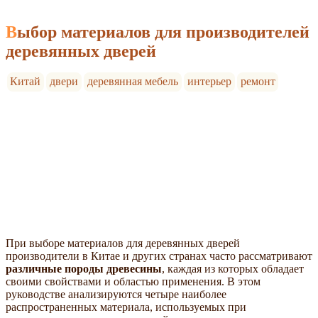
Выбор материалов для производителей
деревянных дверей
Китай
двери
деревянная мебель
интерьер
ремонт
При выборе материалов для деревянных дверей
производители в Китае и других странах часто рассматривают
различные породы древесины
, каждая из которых обладает
своими свойствами и областью применения. В этом
руководстве анализируются четыре наиболее
распространенных материала, используемых при