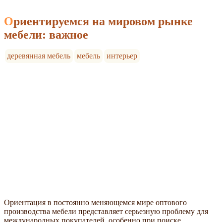
Ориентируемся на мировом рынке
мебели: важное
деревянная мебель
мебель
интерьер
Ориентация в постоянно меняющемся мире оптового
производства мебели представляет серьезную проблему для
международных покупателей, особенно при поиске