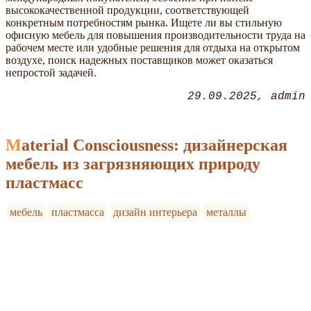
высококачественной продукции, соответствующей
конкретным потребностям рынка. Ищете ли вы стильную
офисную мебель для повышения производительности труда на
рабочем месте или удобные решения для отдыха на открытом
воздухе, поиск надежных поставщиков может оказаться
непростой задачей.
29.09.2025
admin
Material Consciousness: дизайнерская
мебель из загрязняющих природу
пластмасс
мебель
пластмасса
дизайн интерьера
металлы