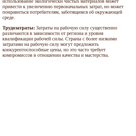
использование экологически чистых материалов может
привести к увеличению первоначальных затрат, но может
понравиться потребителям, заботящимся об окружающей
среде.
Трудозатраты:
Затраты на рабочую силу существенно
различаются в зависимости от региона и уровня
квалификации рабочей силы. Страны с более низкими
затратами на рабочую силу могут предложить
конкурентоспособные цены, но это часто требует
компромиссов в отношении качества и мастерства.