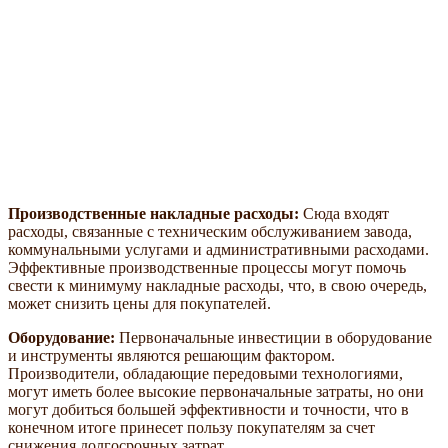
Производственные накладные расходы:
Сюда входят
расходы, связанные с техническим обслуживанием завода,
коммунальными услугами и административными расходами.
Эффективные производственные процессы могут помочь
свести к минимуму накладные расходы, что, в свою очередь,
может снизить цены для покупателей.
Оборудование:
Первоначальные инвестиции в оборудование
и инструменты являются решающим фактором.
Производители, обладающие передовыми технологиями,
могут иметь более высокие первоначальные затраты, но они
могут добиться большей эффективности и точности, что в
конечном итоге принесет пользу покупателям за счет
снижения долгосрочных затрат.