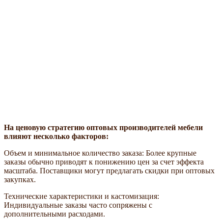
На ценовую стратегию оптовых производителей мебели
влияют несколько факторов:
Объем и минимальное количество заказа: Более крупные
заказы обычно приводят к понижению цен за счет эффекта
масштаба. Поставщики могут предлагать скидки при оптовых
закупках.
Технические характеристики и кастомизация:
Индивидуальные заказы часто сопряжены с
дополнительными расходами.