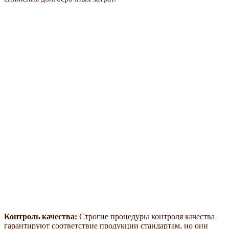
Контроль качества:
Строгие процедуры контроля качества
гарантируют соответствие продукции стандартам, но они