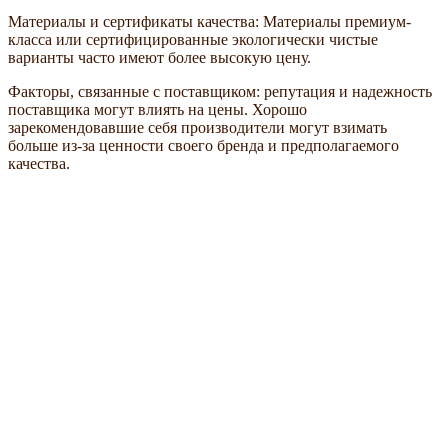
Материалы и сертификаты качества: Материалы премиум-
класса или сертифицированные экологически чистые
варианты часто имеют более высокую цену.
Факторы, связанные с поставщиком: репутация и надежность
поставщика могут влиять на цены. Хорошо
зарекомендовавшие себя производители могут взимать
больше из-за ценности своего бренда и предполагаемого
качества.