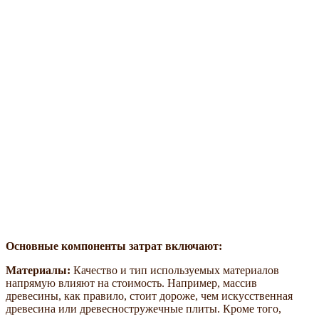
Основные компоненты затрат включают:
Материалы:
Качество и тип используемых материалов
напрямую влияют на стоимость. Например, массив
древесины, как правило, стоит дороже, чем искусственная
древесина или древесностружечные плиты. Кроме того,