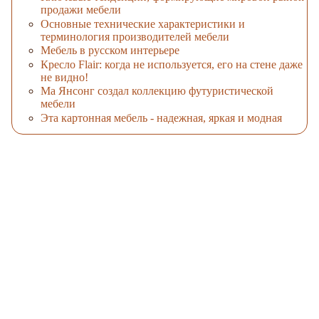
продажи мебели
Основные технические характеристики и
терминология производителей мебели
Мебель в русском интерьере
Кресло Flair: когда не используется, его на стене даже
не видно!
Ма Янсонг создал коллекцию футуристической
мебели
Эта картонная мебель - надежная, яркая и модная