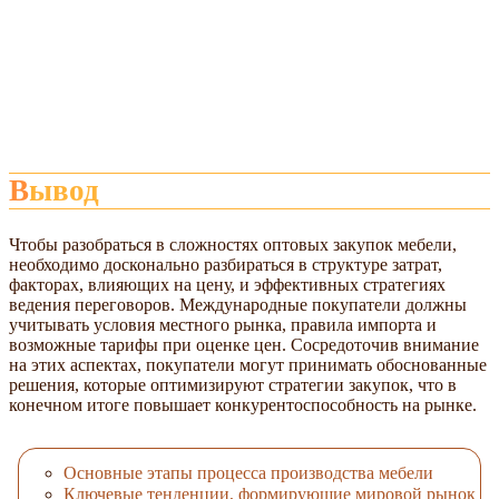
Вывод
Чтобы разобраться в сложностях оптовых закупок мебели,
необходимо досконально разбираться в структуре затрат,
факторах, влияющих на цену, и эффективных стратегиях
ведения переговоров. Международные покупатели должны
учитывать условия местного рынка, правила импорта и
возможные тарифы при оценке цен. Сосредоточив внимание
на этих аспектах, покупатели могут принимать обоснованные
решения, которые оптимизируют стратегии закупок, что в
конечном итоге повышает конкурентоспособность на рынке.
Основные этапы процесса производства мебели
Ключевые тенденции, формирующие мировой рынок