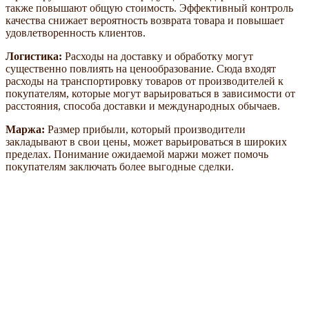
также повышают общую стоимость. Эффективный контроль
качества снижает вероятность возврата товара и повышает
удовлетворенность клиентов.
Логистика:
Расходы на доставку и обработку могут
существенно повлиять на ценообразование. Сюда входят
расходы на транспортировку товаров от производителей к
покупателям, которые могут варьироваться в зависимости от
расстояния, способа доставки и международных обычаев.
Маржа:
Размер прибыли, который производители
закладывают в свои цены, может варьироваться в широких
пределах. Понимание ожидаемой маржи может помочь
покупателям заключать более выгодные сделки.