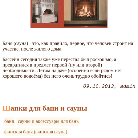
Баня (сауна) - это, как правило, первое, что человек строит на
участке, после жилого дома.
Бассейн сегодня также уже перестал был роскошью, а
превратился в предмет первой (ну или второй)
необходимости. Летом на даче (особенно если рядом нет
хорошего водоёма) без него очень трудно обойтись!
09.10.2013
admin
Шапки для бани и сауны
баня
сауны и аксессуары для бань
финская баня (финская сауна)