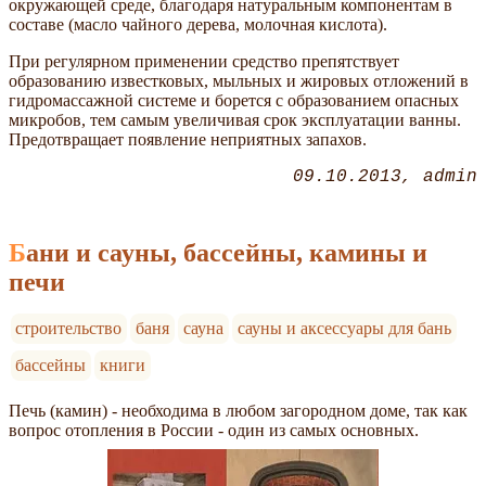
окружающей среде, благодаря натуральным компонентам в
составе (масло чайного дерева, молочная кислота).
При регулярном применении средство препятствует
образованию известковых, мыльных и жировых отложений в
гидромассажной системе и борется с образованием опасных
микробов, тем самым увеличивая срок эксплуатации ванны.
Предотвращает появление неприятных запахов.
09.10.2013
admin
Бани и сауны, бассейны, камины и
печи
строительство
баня
сауна
сауны и аксессуары для бань
бассейны
книги
Печь (камин) - необходима в любом загородном доме, так как
вопрос отопления в России - один из самых основных.