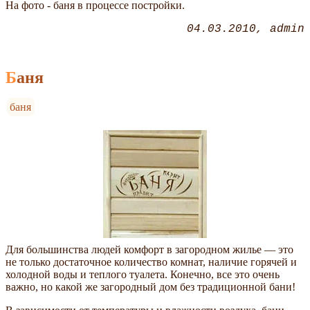
На фото - баня в процессе постройки.
04.03.2010
admin
Баня
баня
Для большинства людей комфорт в загородном жилье — это
не только достаточное количество комнат, наличие горячей и
холодной воды и теплого туалета. Конечно, все это очень
важно, но какой же загородный дом без традиционной бани!