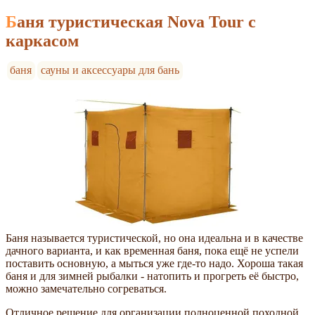
Баня туристическая Nova Tour с
каркасом
баня
сауны и аксессуары для бань
Баня называется туристической, но она идеальна и в качестве
дачного варианта, и как временная баня, пока ещё не успели
поставить основную, а мыться уже где-то надо. Хороша такая
баня и для зимней рыбалки - натопить и прогреть её быстро,
можно замечательно согреваться.
Отличное решение для организации полноценной походной