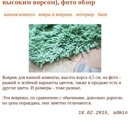
высоким ворсом), фото обзор
ванная комната
ковры и коврики
интерьер
баня
Коврик для ванной комнаты, высота ворса 4,5 см, на фото -
рыжий и зелёный варианты цветов, также в продаже есть и
другие цвета. И размеры - тоже разные.
Эти коврики, по сравнению с обычными, довольно дорогие,
но цена оправдана, они заметно отличаются.
18.02.2015
admin