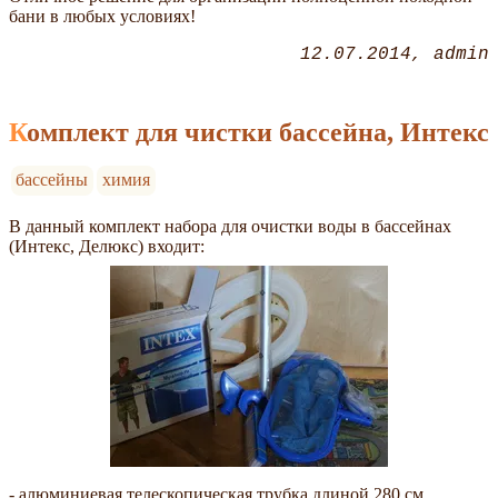
бани в любых условиях!
12.07.2014
admin
Комплект для чистки бассейна, Интекс
бассейны
химия
В данный комплект набора для очистки воды в бассейнах
(Интекс, Делюкс) входит:
- алюминиевая телескопическая трубка длиной 280 см