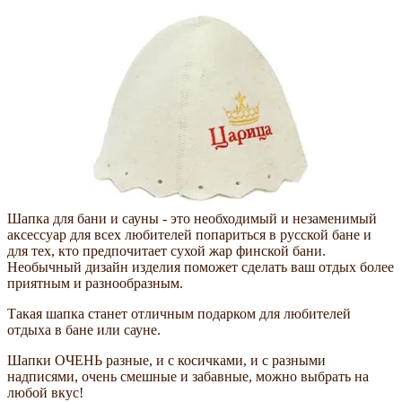
Шапка для бани и сауны - это необходимый и незаменимый
аксессуар для всех любителей попариться в русской бане и
для тех, кто предпочитает сухой жар финской бани.
Необычный дизайн изделия поможет сделать ваш отдых более
приятным и разнообразным.
Такая шапка станет отличным подарком для любителей
отдыха в бане или сауне.
Шапки ОЧЕНЬ разные, и с косичками, и с разными
надписями, очень смешные и забавные, можно выбрать на
любой вкус!