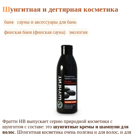
Шунгитная и дегтярная косметика
баня
сауны и аксессуары для бань
финская баня (финская сауна)
экология
Фратти НВ выпускает серию природной косметики с
шунгитом с составе: это
шунгитные кремы и шампуни для
волос
. Шунгитная косметика очень полезна и для волос, и для