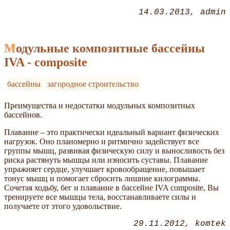
14.03.2013
admin
Модульные композитные бассейны
IVA - composite
бассейны
загородное строительство
Преимущества и недостатки модульных композитных
бассейнов.
Плавание – это практически идеальный вариант физических
нагрузок. Оно планомерно и ритмично задействует все
группы мышц, развивая физическую силу и выносливость без
риска растянуть мышцы или износить суставы. Плавание
упражняет сердце, улучшает кровообращение, повышает
тонус мышц и помогает сбросить лишние килограммы.
Сочетая ходьбу, бег и плавание в бассейне IVA composite, Вы
тренируете все мышцы тела, восстанавливаете силы и
получаете от этого удовольствие.
29.11.2012
komtek