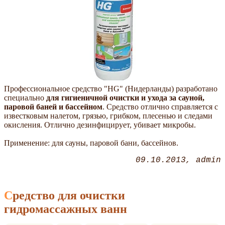
Профессиональное средство "HG" (Нидерланды) разработано
специально
для гигиеничной очистки и ухода за сауной,
паровой баней и бассейном
. Средство отлично справляется с
известковым налетом, грязью, грибком, плесенью и следами
окисления. Отлично дезинфицирует, убивает микробы.
Применение: для сауны, паровой бани, бассейнов.
09.10.2013
admin
Средство для очистки
гидромассажных ванн