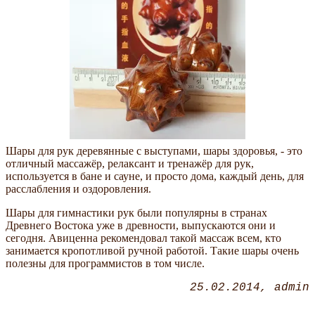
Шары для рук деревянные с выступами, шары здоровья, - это
отличный массажёр, релаксант и тренажёр для рук,
используется в бане и сауне, и просто дома, каждый день, для
расслабления и оздоровления.
Шары для гимнастики рук были популярны в странах
Древнего Востока уже в древности, выпускаются они и
сегодня. Авиценна рекомендовал такой массаж всем, кто
занимается кропотливой ручной работой. Такие шары очень
полезны для программистов в том числе.
25.02.2014
admin