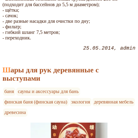
(подходит для бассейнов до 5,5 м диаметром);
- щётка;
- сачок;
- две разные насадки для очистки по дну;
- фильтр;
- гибкий шланг 7,5 метров;
- переходник.
25.05.2014
admin
Шары для рук деревянные с
выступами
баня
сауны и аксессуары для бань
финская баня (финская сауна)
экология
деревянная мебель
древесина