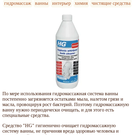
гидромассаж
ванны
интерьер
химия
чистящие средства
По мере использования гидромассажная система ванны
постепенно загрязняется остатками мыла, налетом грязи и
масла, провоцируя рост бактерий. Поэтому гидромассажную
ванну нужно периодически очищать, и для этого есть
специальные средства.
Средство "HG" гигиенично очищает гидромассажную
систему ванны, не причиняя вреда здоровью человека и