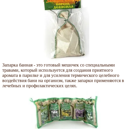
Запарка банная - это готовый мешочек со специальными
травами, который используется для создания приятного
аромата в парилке и для усиления термического целебного
воздействия бани на организм, также запарки применяются в
лечебных и профилактических целях.