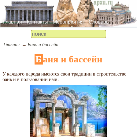
Главная
Контакты
Мероприятия
Словарь
Главная
Баня и бассейн
Баня и бассейн
У каждого народа имеются свои традиции в строительстве
бань и в пользовании ими.