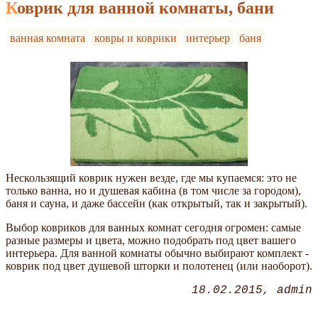
Коврик для ванной комнаты, бани
ванная комната
ковры и коврики
интерьер
баня
Нескользящий коврик нужен везде, где мы купаемся: это не
только ванна, но и душевая кабина (в том числе за городом),
баня и сауна, и даже бассейн (как открытый, так и закрытый).
Выбор ковриков для ванных комнат сегодня огромен: самые
разные размеры и цвета, можно подобрать под цвет вашего
интерьера. Для ванной комнаты обычно выбирают комплект -
коврик под цвет душевой шторки и полотенец (или наоборот).
18.02.2015
admin