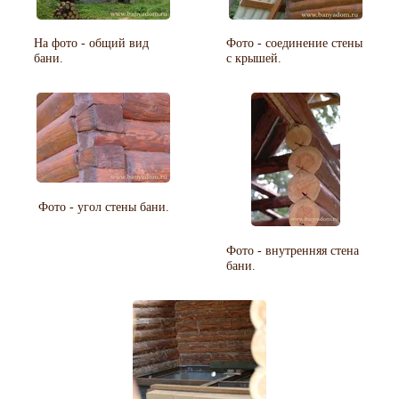
На фото - общий вид
Фото - соединение стены
бани.
с крышей.
Фото - угол стены бани.
Фото - внутренняя стена
бани.