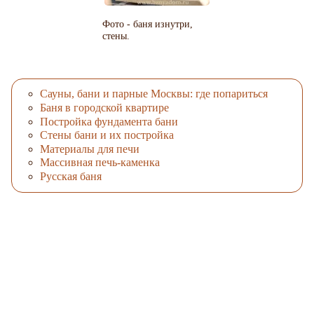
Фото - баня изнутри,
стены.
Cауны, бани и парные Москвы: где попариться
Баня в городской квартире
Постройка фундамента бани
Стены бани и их постройка
Материалы для печи
Массивная печь-каменка
Русская баня