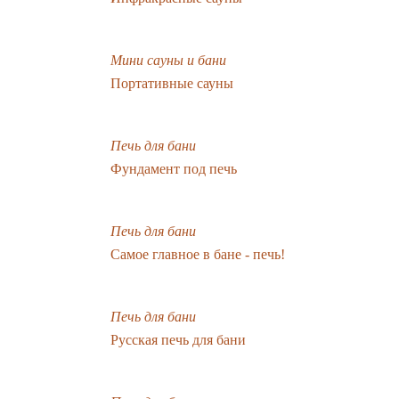
Мини сауны и бани
Портативные сауны
Печь для бани
Фундамент под печь
Печь для бани
Самое главное в бане - печь!
Печь для бани
Русская печь для бани