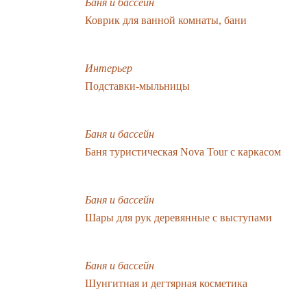
Баня и бассейн
Коврик для ванной комнаты, бани
Интерьер
Подставки-мыльницы
Баня и бассейн
Баня туристическая Nova Tour с каркасом
Баня и бассейн
Шары для рук деревянные с выступами
Баня и бассейн
Шунгитная и дегтярная косметика