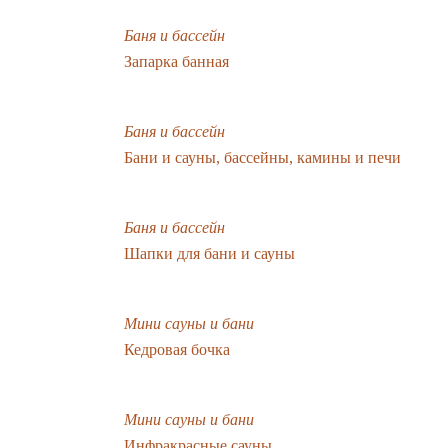
Баня и бассейн
Запарка банная
Баня и бассейн
Бани и сауны, бассейны, камины и печи
Баня и бассейн
Шапки для бани и сауны
Мини сауны и бани
Кедровая бочка
Мини сауны и бани
Инфракрасные сауны