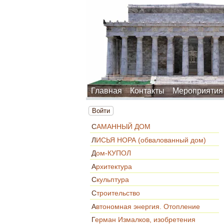
Главная
Контакты
Мероприятия
Войти
САМАННЫЙ ДОМ
ЛИСЬЯ НОРА (обвалованный дом)
Дом-КУПОЛ
Архитектура
Скульптура
Строительство
Автономная энергия. Отопление
Герман Измалков, изобретения