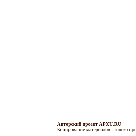
Авторский проект APXU.RU
Копирование материалов - только при