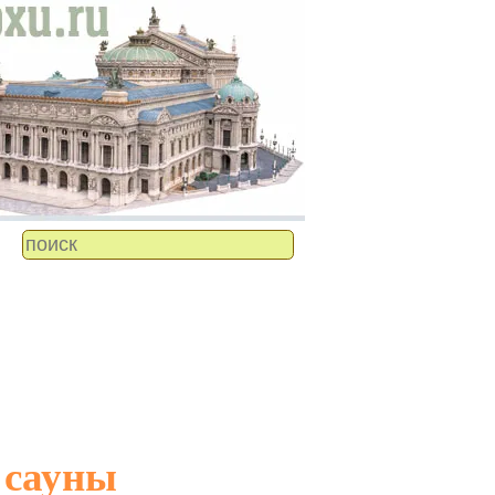
 сауны