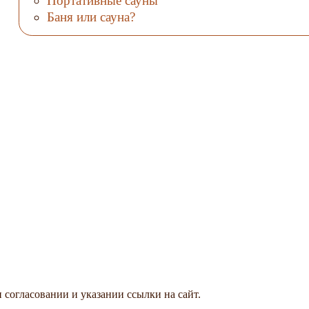
Портативные сауны
Баня или сауна?
 согласовании и указании ссылки на сайт.