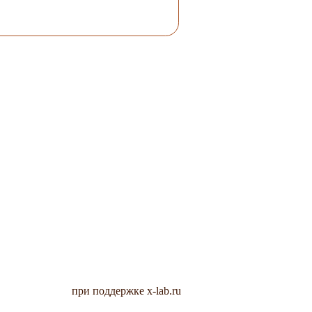
при поддержке x-lab.ru