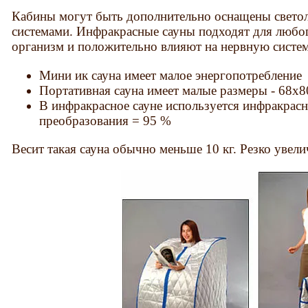
Кабины могут быть дополнительно оснащены свето
системами. Инфракрасные сауны подходят для любо
организм и положительно влияют на нервную систем
Мини ик сауна имеет малое энергопотребление
Портативная сауна имеет малые размеры - 68х8
В инфракрасное сауне используется инфракрасн
преобразования = 95 %
Весит такая сауна обычно меньше 10 кг. Резко увели