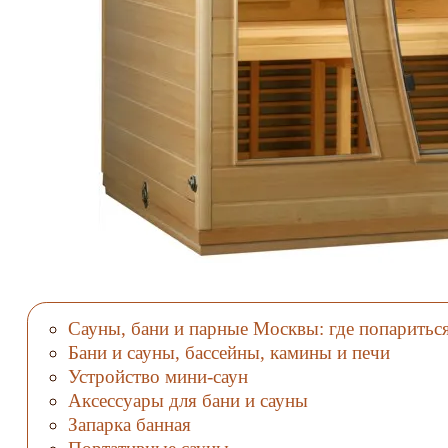
Cауны, бани и парные Москвы: где попаритьс
Бани и сауны, бассейны, камины и печи
Устройство мини-саун
Аксессуары для бани и сауны
Запарка банная