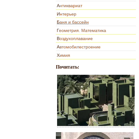
Антиквариат
Интерьер
Баня и бассейн
Геометрия. Математика
Воздухоплавание
Автомобилестроение
Химия
Почитать: