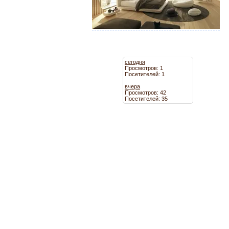
сегодня
Просмотров: 1
Посетителей: 1
вчера
Просмотров: 42
Посетителей: 35