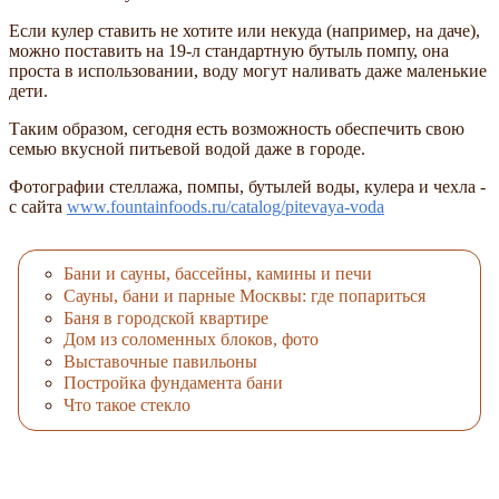
Если кулер ставить не хотите или некуда (например, на даче),
можно поставить на 19-л стандартную бутыль помпу, она
проста в использовании, воду могут наливать даже маленькие
дети.
Таким образом, сегодня есть возможность обеспечить свою
семью вкусной питьевой водой даже в городе.
Фотографии стеллажа, помпы, бутылей воды, кулера и чехла -
с сайта
www.fountainfoods.ru/catalog/pitevaya-voda
Бани и сауны, бассейны, камины и печи
Cауны, бани и парные Москвы: где попариться
Баня в городской квартире
Дом из соломенных блоков, фото
Выставочные павильоны
Постройка фундамента бани
Что такое стекло