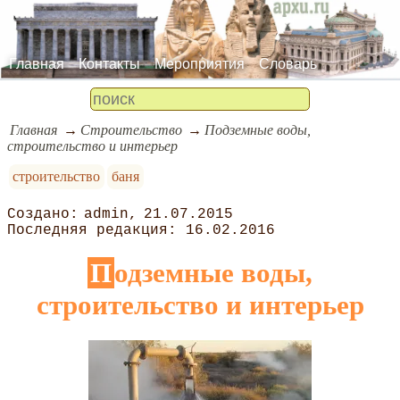
Главная
Контакты
Мероприятия
Словарь
Главная
Строительство
Подземные воды,
строительство и интерьер
строительство
баня
admin
21.07.2015
16.02.2016
Подземные воды,
строительство и интерьер