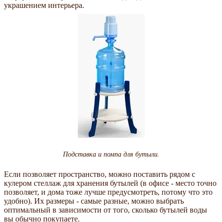
украшением интерьера.
Подставка и помпа для бутыли.
Если позволяет пространство, можно поставить рядом с
кулером стеллаж для хранения бутылей (в офисе - место точно
позволяет, и дома тоже лучше предусмотреть, потому что это
удобно). Их размеры - самые разные, можно выбрать
оптимальный в зависимости от того, сколько бутылей воды
вы обычно покупаете.