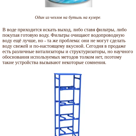
Один из чехлов на бутыль на кулере.
В воде приходится искать выход, либо ставя фильтры, либо
покупая готовую воду. Фильтры очищают водопроводную
воду ещё лучше, но - та же проблема: они не могут сделать
воду свежей и по-настоящему вкусной. Сегодня в продаже
есть различные витализаторы и структуризаторы, но научного
обоснования используемых методов толком нет, поэтому
такие устройства вызывают некоторые сомнения.