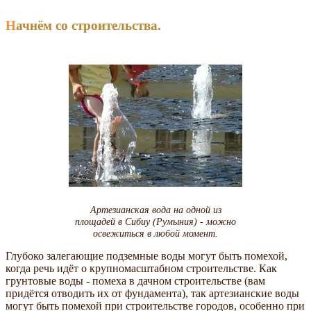
Начнём со строительства.
Артезианская вода на одной из
площадей в Сибиу (Румыния) - можно
освежиться в любой момент.
Глубоко залегающие подземные воды могут быть помехой,
когда речь идёт о крупномасштабном строительстве. Как
грунтовые воды - помеха в дачном строительстве (вам
придётся отводить их от фундамента), так артезианские воды
могут быть помехой при строительстве городов, особенно при