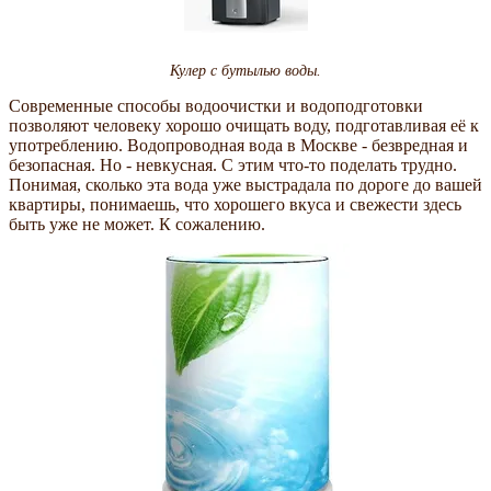
Кулер с бутылью воды.
Современные способы водоочистки и водоподготовки
позволяют человеку хорошо очищать воду, подготавливая её к
употреблению. Водопроводная вода в Москве - безвредная и
безопасная. Но - невкусная. С этим что-то поделать трудно.
Понимая, сколько эта вода уже выстрадала по дороге до вашей
квартиры, понимаешь, что хорошего вкуса и свежести здесь
быть уже не может. К сожалению.