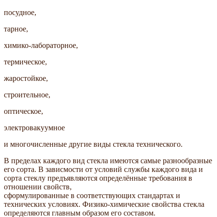
посудное,
тарное,
химико-лабораторное,
термическое,
жаростойкое,
строительное,
оптическое,
электровакуумное
и многочисленные другие виды стекла технического.
В пределах каждого вид стекла имеются самые разнообразные
его сорта. В зависмости от условий службы каждого вида и
сорта стеклу предъявляются определённые требования в
отношении свойств,
сформулированные в соответствующих стандартах и
технических условиях. Физико-химические свойства стекла
определяются главным образом его составом.