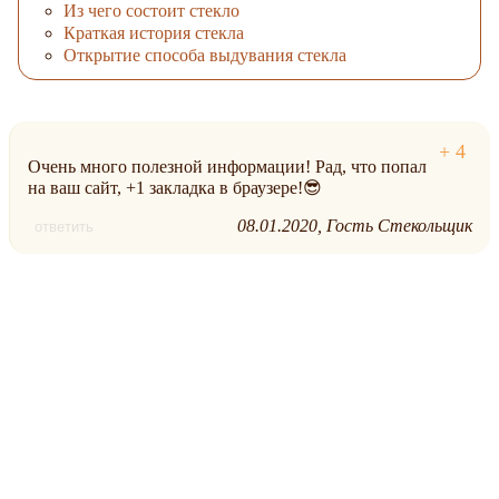
Из чего состоит стекло
Краткая история стекла
Открытие способа выдувания стекла
Очень много полезной информации! Рад, что попал
на ваш сайт, +1 закладка в браузере!😎
08.01.2020
Гость Стекольщик
ответить