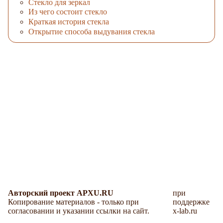
Стекло для зеркал
Из чего состоит стекло
Краткая история стекла
Открытие способа выдувания стекла
Авторский проект APXU.RU
при
Копирование материалов - только при
поддержке
согласовании и указании ссылки на сайт.
x-lab.ru