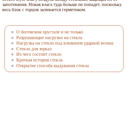
запотевания. Новая влага туда больше не попадет, поскольку
весь блок с торцов заливается герметиком.
О богемском хрустале и не только
Разрушающие нагрузки на стекла
Нагрузка на стекло под влиянием ударной волны
Стекло для зеркал
Из чего состоит стекло
Краткая история стекла
Открытие способа выдувания стекла