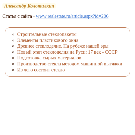
Александр Колотилкин
Статья с сайта -
www.realestate.ru/article.aspx?id=206
Строительные стеклопакеты
Элементы пластикового окна
Древнее стеклоделие. На рубеже нашей эры
Новый этап стеклоделия на Руси: 17 век - СССР
Подготовка сырых материалов
Производство стекла методом машинной вытяжки
Из чего состоит стекло