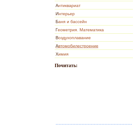
Антиквариат
Интерьер
Баня и бассейн
Геометрия. Математика
Воздухоплавание
Автомобилестроение
Химия
Почитать: