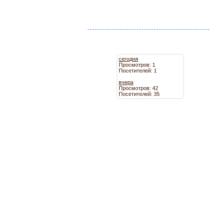
сегодня
Просмотров: 1
Посетителей: 1
вчера
Просмотров: 42
Посетителей: 35