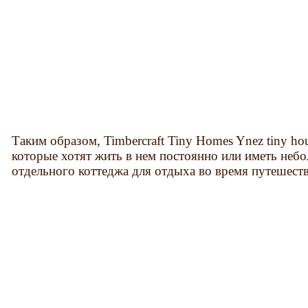
Таким образом, Timbercraft Tiny Homes Ynez tiny ho
которые хотят жить в нем постоянно или иметь небо
отдельного коттеджа для отдыха во время путешест