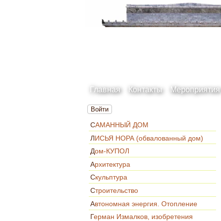
Главная
Контакты
Мероприятия
Войти
САМАННЫЙ ДОМ
ЛИСЬЯ НОРА (обвалованный дом)
Дом-КУПОЛ
Архитектура
Скульптура
Строительство
Автономная энергия. Отопление
Герман Измалков, изобретения