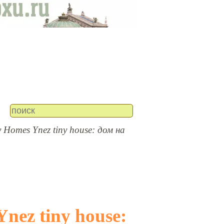
y Homes Ynez tiny house: дом на