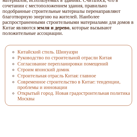
материалов, используемых в зданиях. Считалось, что в
сочетании с местоположением здания, правильно
подобранные строительные материалы перенаправляют
благотворную энергию на жителей. Наиболее
распространенными строительными материалами для домов в
Китае являются
земля и дерево
, которые вызывают
положительные ассоциации.
Китайский стиль. Шинуазри
Руководство по строительной отрасли Китая
Согласование перепланировки помещений
Строим японский домик
Строительная отрасль Китая: главное
Современное строительство в Китае: тенденции,
проблемы и инновации
Открытый город. Новая градостроительная политика
Москвы