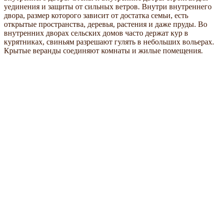
уединения и защиты от сильных ветров. Внутри внутреннего
двора, размер которого зависит от достатка семьи, есть
открытые пространства, деревья, растения и даже пруды. Во
внутренних дворах сельских домов часто держат кур в
курятниках, свиньям разрешают гулять в небольших вольерах.
Крытые веранды соединяют комнаты и жилые помещения.