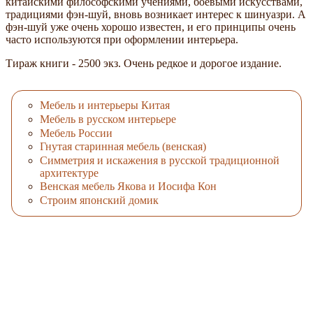
китайскими философскими учениями, боевыми искусствами,
традициями фэн-шуй, вновь возникает интерес к шинуазри. А
фэн-шуй уже очень хорошо известен, и его принципы очень
часто используются при оформлении интерьера.
Тираж книги - 2500 экз. Очень редкое и дорогое издание.
Мебель и интерьеры Китая
Мебель в русском интерьере
Мебель России
Гнутая старинная мебель (венская)
Симметрия и искажения в русской традиционной
архитектуре
Венская мебель Якова и Иосифа Кон
Строим японский домик