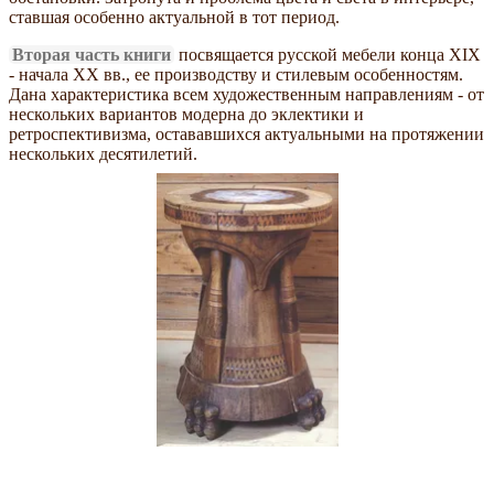
ставшая особенно актуальной в тот период.
Вторая часть книги
посвящается русской мебели конца XIX
- начала XX вв., ее производству и стилевым особенностям.
Дана характеристика всем художественным направлениям - от
нескольких вариантов модерна до эклектики и
ретроспективизма, остававшихся актуальными на протяжении
нескольких десятилетий.