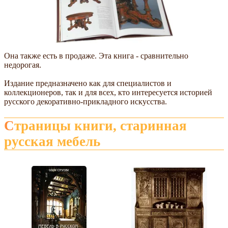
Она также есть в продаже. Эта книга - сравнительно
недорогая.
Издание предназначено как для специалистов и
коллекционеров, так и для всех, кто интересуется историей
русского декоративно-прикладного искусства.
Страницы книги, старинная
русская мебель