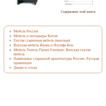
Содержание этой книги.
Мебель России
Мебель и интерьеры Китая
Гнутая старинная мебель (венская)
Венская мебель Якова и Иосифа Кон
Мебель Тонета.Thonet Furniture. Венская гнутая
мебель
Памятники старинной архитектуры России. Русская
провинция
Двери и стили