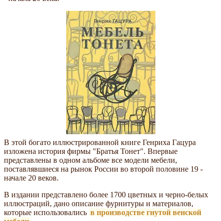
В этой богато иллюстрированной книге Генриха Гацура
изложена история фирмы "Братья Тонет". Впервые
представлены в одном альбоме все модели мебели,
поставлявшиеся на рынок России во второй половине 19 -
начале 20 веков.
В издании представлено более 1700 цветных и черно-белых
иллюстраций, дано описание фурнитуры и материалов,
которые использовались
в производстве гнутой венской