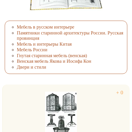
Мебель в русском интерьере
Памятники старинной архитектуры России. Русская
провинция
Мебель и интерьеры Китая
Мебель России
Гнутая старинная мебель (венская)
Венская мебель Якова и Иосифа Кон
Двери и стили