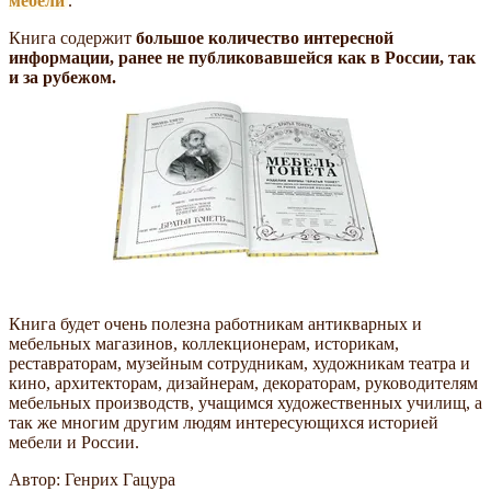
мебели
.
Книга содержит
большое количество интересной
информации, ранее не публиковавшейся как в России, так
и за рубежом.
Книга будет очень полезна работникам антикварных и
мебельных магазинов, коллекционерам, историкам,
реставраторам, музейным сотрудникам, художникам театра и
кино, архитекторам, дизайнерам, декораторам, руководителям
мебельных производств, учащимся художественных училищ, а
так же многим другим людям интересующихся историей
мебели и России.
Автор: Генрих Гацура