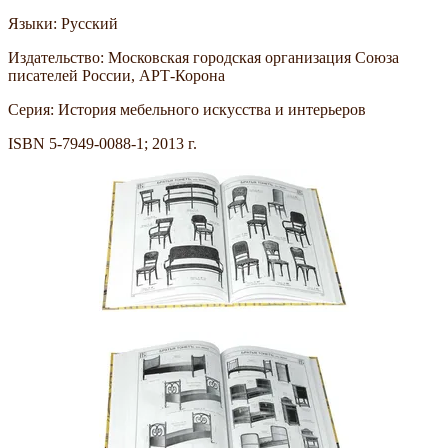
Языки: Русский
Издательство: Московская городская организация Союза
писателей России, АРТ-Корона
Серия: История мебельного искусства и интерьеров
ISBN 5-7949-0088-1; 2013 г.