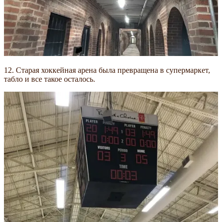
12. Старая хоккейная арена была превращена в супермаркет,
табло и все такое осталось.