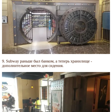
9. Subway раньше был банком, а теперь хранилище -
дополнительное место для сидения.