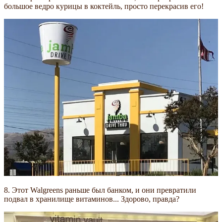
большое ведро курицы в коктейль, просто перекрасив его!
8. Этот Walgreens раньше был банком, и они превратили
подвал в хранилище витаминов... Здорово, правда?