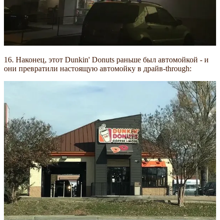
16. Наконец, этот Dunkin' Donuts раньше был автомойкой - и
они превратили настоящую автомойку в драйв-through: