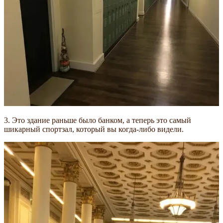
3. Это здание раньше было банком, а теперь это самый
шикарный спортзал, который вы когда-либо видели.