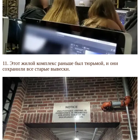
11. Этот жилой комплекс раньше был тюрьмой, и они
сохранили все старые вывески.