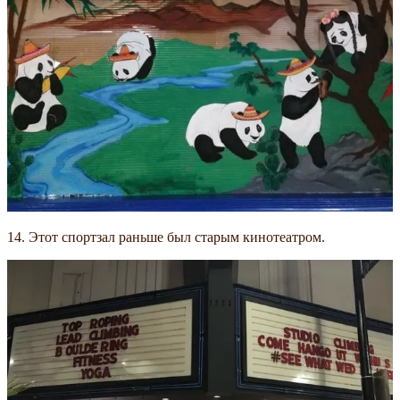
14. Этот спортзал раньше был старым кинотеатром.