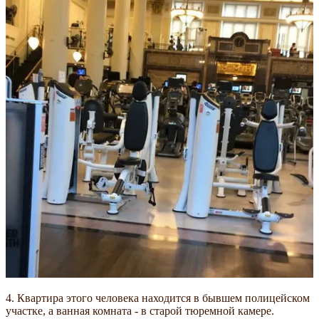
4. Квартира этого человека находится в бывшем полицейском
участке, а ванная комната - в старой тюремной камере.