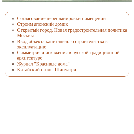
Согласование перепланировки помещений
Строим японский домик
Открытый город. Новая градостроительная политика
Москвы
Ввод объекта капитального строительства в
эксплуатацию
Симметрия и искажения в русской традиционной
архитектуре
Журнал "Красивые дома"
Китайский стиль. Шинуазри