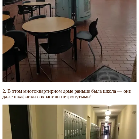
2. В этом многоквартирном доме раньше была школа — они
даже шкафчики сохранили нетронутыми!