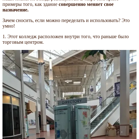
примеры того, как здание
совершенно меняет свое
назначение.
Зачем сносить, если можно переделать и использовать? Это
умно!
1. Этот колледж расположен внутри того, что раньше было
торговым центром.