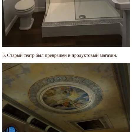
5. Старый театр был превращен в продуктовый магазин.