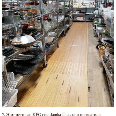
7. Этот ресторан KFC стал Jamba Juice, они превратили