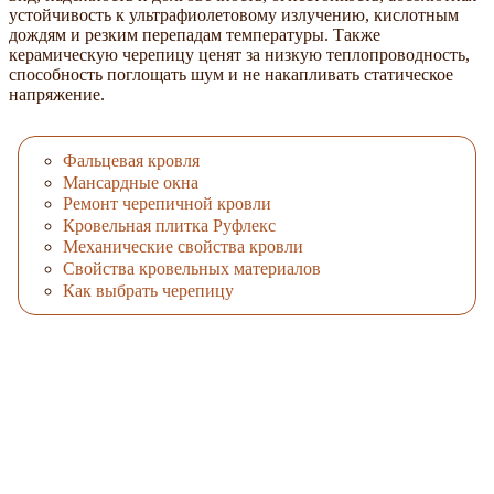
устойчивость к ультрафиолетовому излучению, кислотным
дождям и резким перепадам температуры. Также
керамическую черепицу ценят за низкую теплопроводность,
способность поглощать шум и не накапливать статическое
напряжение.
Фальцевая кровля
Мансардные окна
Ремонт черепичной кровли
Кровельная плитка Руфлекс
Механические свойства кровли
Свойства кровельных материалов
Как выбрать черепицу