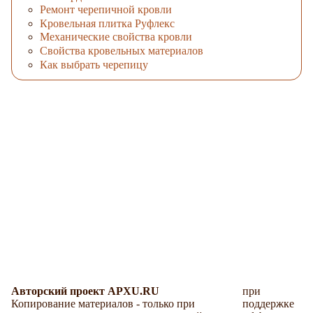
Ремонт черепичной кровли
Кровельная плитка Руфлекс
Механические свойства кровли
Свойства кровельных материалов
Как выбрать черепицу
Авторский проект APXU.RU
при
Копирование материалов - только при
поддержке