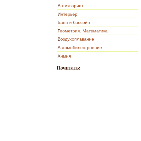
Антиквариат
Интерьер
Баня и бассейн
Геометрия. Математика
Воздухоплавание
Автомобилестроение
Химия
Почитать: