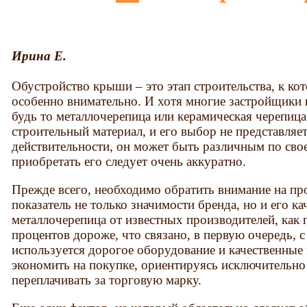
Ирина Е.
Обустройство крыши – это этап строительства, к ко
особенно внимательно. И хотя многие застройщики 
будь то металлочерепица или керамическая черепица
строительный материал, и его выбор не представляе
действительности, он может быть различным по свое
приобретать его следует очень аккуратно.
Прежде всего, необходимо обратить внимание на про
показатель не только значимости бренда, но и его ка
металлочерепица от известных производителей, как п
процентов дороже, что связано, в первую очередь, с 
используется дорогое оборудование и качественные
экономить на покупке, ориентируясь исключительно 
переплачивать за торговую марку.