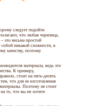
торому следует подойти
полагают, что любая черепица,
 – это весьма простой
т собой никакой сложности, в
му качеству, поэтому
изводителя материала, ведь это
чества. К примеру,
равило, стоит на пять-десять
тем, что для ее изготовления
 материалы. Поэтому не стоит
на то, что вы не хотите