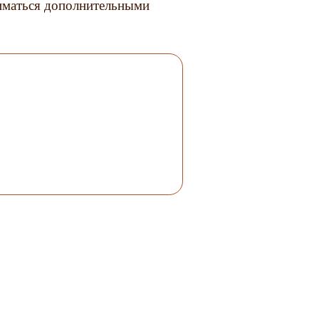
ниматься дополнительными