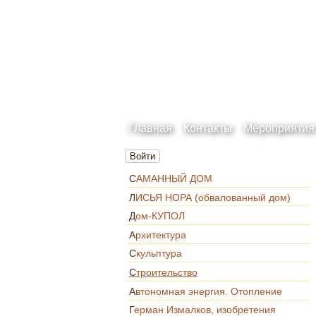
Главная
Контакты
Мероприятия
Войти
САМАННЫЙ ДОМ
ЛИСЬЯ НОРА (обвалованный дом)
Дом-КУПОЛ
Архитектура
Скульптура
Строительство
Автономная энергия. Отопление
Герман Измалков, изобретения