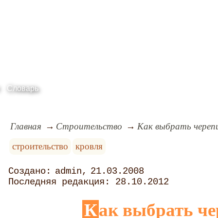
Словарь
Главная
Строительство
Как выбрать череп
строительство
кровля
admin
21.03.2008
28.10.2012
Как выбрать ч