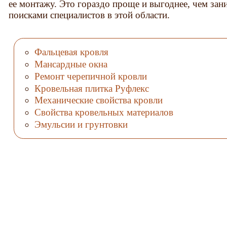
ее монтажу. Это гораздо проще и выгоднее, чем за
поисками специалистов в этой области.
Фальцевая кровля
Мансардные окна
Ремонт черепичной кровли
Кровельная плитка Руфлекс
Механические свойства кровли
Свойства кровельных материалов
Эмульсии и грунтовки