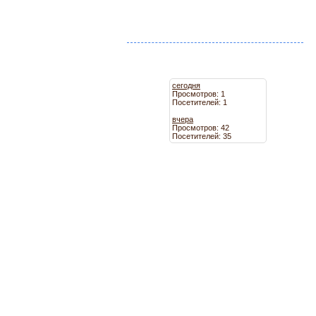
сегодня
Просмотров: 1
Посетителей: 1
вчера
Просмотров: 42
Посетителей: 35