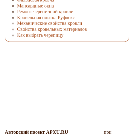
Мансардные окна
Ремонт черепичной кровли
Кровельная плитка Руфлекс
Механические свойства кровли
Свойства кровельных материалов
Как выбрать черепицу
Авторский проект APXU.RU
при