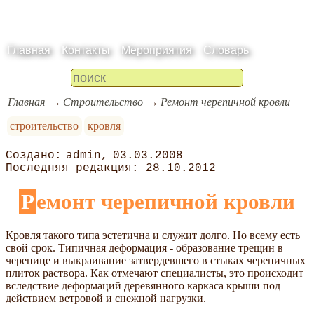
Главная
Контакты
Мероприятия
Словарь
Главная
Строительство
Ремонт черепичной кровли
строительство
кровля
admin
03.03.2008
28.10.2012
Ремонт черепичной кровли
Кровля такого типа эстетична и служит долго. Но всему есть
свой срок. Типичная деформация - образование трещин в
черепице и выкраивание затвердевшего в стыках черепичных
плиток раствора. Как отмечают специалисты, это происходит
вследствие деформаций деревянного каркаса крыши под
действием ветровой и снежной нагрузки.