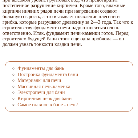
постепенное разрушение кирпичей. Кроме того, влажные
кирпичи нижних рядов печи при нагревании создают
большую сырость, а это вызывает появление плесени и
грибка, которые разрушают древесину за 2—3 года. Так что к
строительству фундамента печи надо относиться очень
ответственно. Итак, фундамент печи-каменки готов. Перед
строителем будущей бани стоит еще одна проблема — он
должен узнать тонкости кладки печи.
Фундаменты для бань
Постройка фундамента бани
Материалы для печи
Массивная печь-каменка
Электропечи для бани
Кирпичная печь для бани
Самое главное в бане - печь!