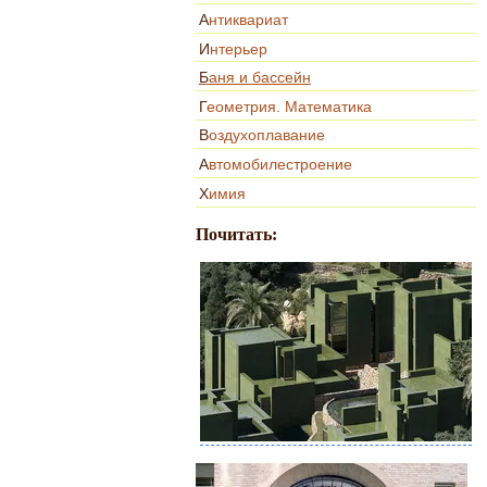
Антиквариат
Интерьер
Баня и бассейн
Геометрия. Математика
Воздухоплавание
Автомобилестроение
Химия
Почитать: