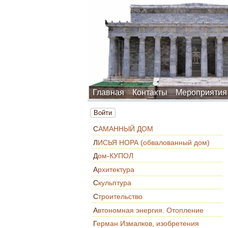
Главная
Контакты
Мероприятия
Войти
САМАННЫЙ ДОМ
ЛИСЬЯ НОРА (обвалованный дом)
Дом-КУПОЛ
Архитектура
Скульптура
Строительство
Автономная энергия. Отопление
Герман Измалков, изобретения