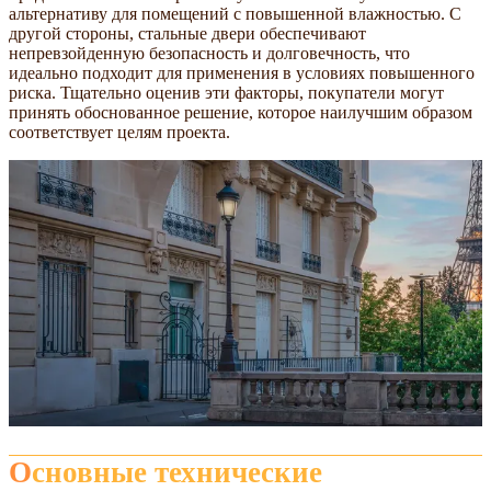
альтернативу для помещений с повышенной влажностью. С
другой стороны, стальные двери обеспечивают
непревзойденную безопасность и долговечность, что
идеально подходит для применения в условиях повышенного
риска. Тщательно оценив эти факторы, покупатели могут
принять обоснованное решение, которое наилучшим образом
соответствует целям проекта.
Основные технические