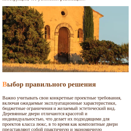
Выбор правильного решения
Важно учитывать свои конкретные проектные требования,
включая ожидаемые эксплуатационные характеристики,
бюджетные ограничения и желаемый эстетический вид.
Деревянные двери отличаются красотой и
индивидуальностью, что делает их подходящими для
проектов класса люкс, в то время как композитные двери
представляют собой практичную и экономичную