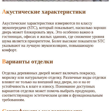
Акустические характеристики
Акустические характеристики измеряются по классу
звукопередачи (STC), который показывает, насколько хорошо
дверь может блокировать звук. Это особенно важно в
гостиницах, офисах и жилых зданиях, где снижение уровня
шума является приоритетом. Более высокие показатели STC
указывают на лучшую звукоизоляцию, повышающую
комфорт.
Варианты отделки
Отделка деревянных дверей может включать покраску,
морилку или натуральную отделку. Различные виды отделки
влияют не только на внешний вид двери, но и на ее
устойчивость к влаге и износу. Понимание доступных
вариантов отделки может помочь выбрать продукцию,
соответствующую эстетическим целям и функциональным
требованиям.