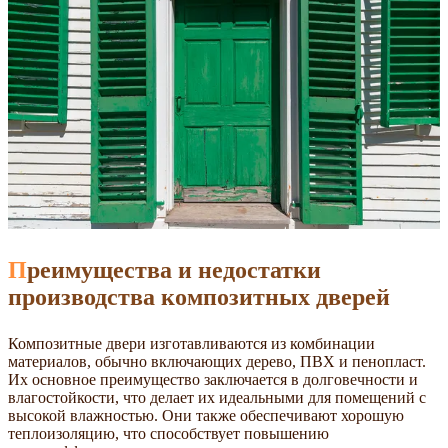
Преимущества и недостатки
производства композитных дверей
Композитные двери изготавливаются из комбинации
материалов, обычно включающих дерево, ПВХ и пенопласт.
Их основное преимущество заключается в долговечности и
влагостойкости, что делает их идеальными для помещений с
высокой влажностью. Они также обеспечивают хорошую
теплоизоляцию, что способствует повышению