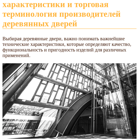
характеристики и торговая
терминология производителей
деревянных дверей
Выбирая деревянные двери, важно понимать важнейшие
технические характеристики, которые определяют качество,
функциональность и пригодность изделий для различных
применений.