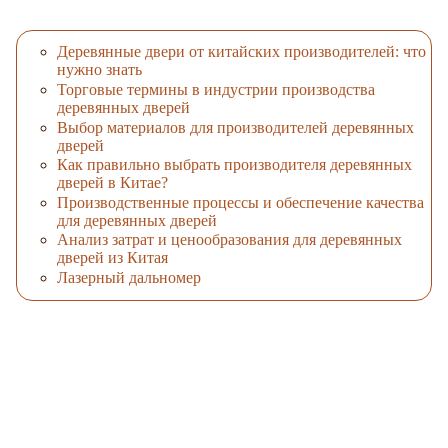
Деревянные двери от китайских производителей: что
нужно знать
Торговые термины в индустрии производства
деревянных дверей
Выбор материалов для производителей деревянных
дверей
Как правильно выбрать производителя деревянных
дверей в Китае?
Производственные процессы и обеспечение качества
для деревянных дверей
Анализ затрат и ценообразования для деревянных
дверей из Китая
Лазерный дальномер