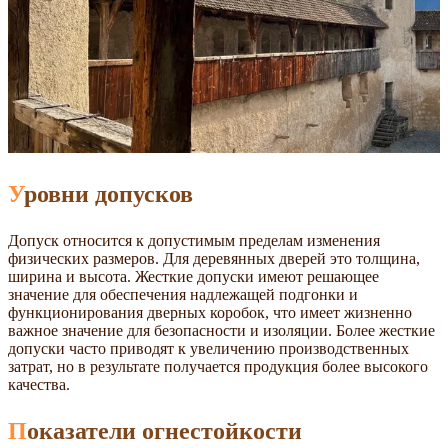
Уровни допусков
Допуск относится к допустимым пределам изменения
физических размеров. Для деревянных дверей это толщина,
ширина и высота. Жесткие допуски имеют решающее
значение для обеспечения надлежащей подгонки и
функционирования дверных коробок, что имеет жизненно
важное значение для безопасности и изоляции. Более жесткие
допуски часто приводят к увеличению производственных
затрат, но в результате получается продукция более высокого
качества.
Показатели огнестойкости