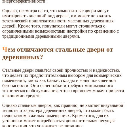
энергоэффективности.
Однако, несмотря на то, что композитные двери могут
имитировать внешний вид дерева, им может не хватать
эстетической привлекательности массивных деревянных
дверей. Кроме того, покупатели могут столкнуться с
ограниченными возможностями настройки по сравнению с
традиционными деревянными дверями.
Чем отличаются стальные двери от
деревянных?
Стальные двери славятся своей прочностью и надежностью,
что делает их предпочтительным выбором для коммерческих
помещений, таких как банки, склады и зоны повышенной
безопасности. Они огнестойки и требуют минимального
технического обслуживания, что со временем может привести
к экономии средств.
Однако стальным дверям, как правило, не хватает визуальной
теплоты и характера деревянных дверей, что может быть
недостатком в жилых помещениях. Кроме того, для их
установки может потребоваться дополнительная несущая
конструкция, что усложняет реализацию.