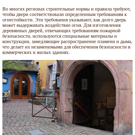
Во многих регионах строительные нормы и правила требуют,
чтобы двери соответствовали определенным требованиям к
огнестойкости. Эти требования указывают, как долго дверь
может выдерживать воздействие огня. Для изготовления
деревянных дверей, отвечающих требованиям пожарной
безопасности, используются специальные материалы и
конструкции, замедляющие распространение пламени и дыма,
что делает их незаменимыми для обеспечения безопасности в
коммерческих и жилых зданиях.