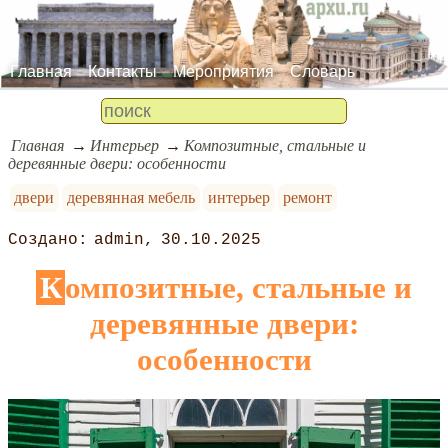
Главная
Контакты
Мероприятия
Словарь
Главная
Интерьер
Композитные, стальные и
деревянные двери: особенности
двери
деревянная мебель
интерьер
ремонт
admin
30.10.2025
Композитные, стальные и
деревянные двери:
особенности