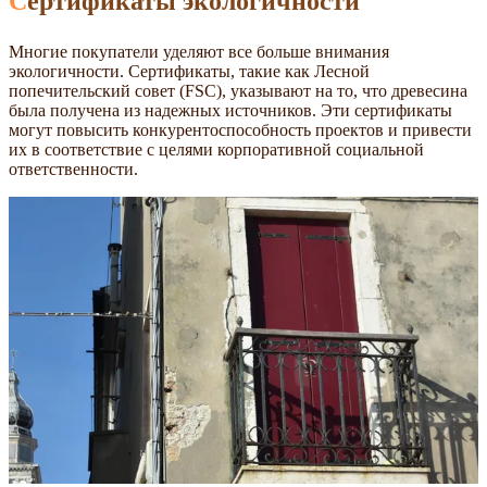
Сертификаты экологичности
Многие покупатели уделяют все больше внимания
экологичности. Сертификаты, такие как Лесной
попечительский совет (FSC), указывают на то, что древесина
была получена из надежных источников. Эти сертификаты
могут повысить конкурентоспособность проектов и привести
их в соответствие с целями корпоративной социальной
ответственности.