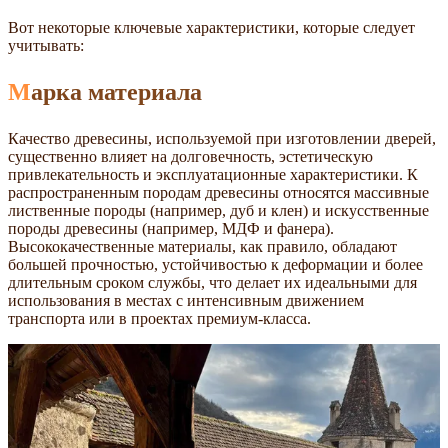
Вот некоторые ключевые характеристики, которые следует
учитывать:
Марка материала
Качество древесины, используемой при изготовлении дверей,
существенно влияет на долговечность, эстетическую
привлекательность и эксплуатационные характеристики. К
распространенным породам древесины относятся массивные
лиственные породы (например, дуб и клен) и искусственные
породы древесины (например, МДФ и фанера).
Высококачественные материалы, как правило, обладают
большей прочностью, устойчивостью к деформации и более
длительным сроком службы, что делает их идеальными для
использования в местах с интенсивным движением
транспорта или в проектах премиум-класса.