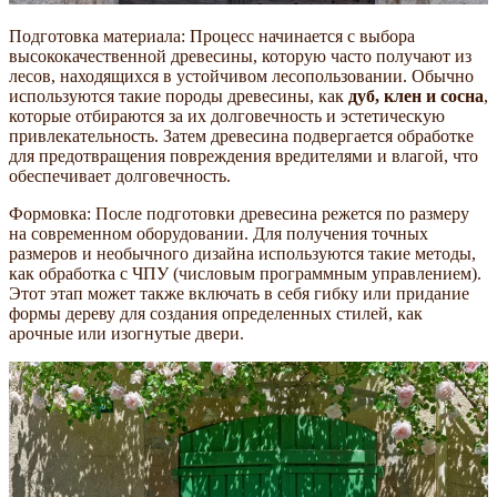
Подготовка материала: Процесс начинается с выбора
высококачественной древесины, которую часто получают из
лесов, находящихся в устойчивом лесопользовании. Обычно
используются такие породы древесины, как
дуб, клен и сосна
,
которые отбираются за их долговечность и эстетическую
привлекательность. Затем древесина подвергается обработке
для предотвращения повреждения вредителями и влагой, что
обеспечивает долговечность.
Формовка: После подготовки древесина режется по размеру
на современном оборудовании. Для получения точных
размеров и необычного дизайна используются такие методы,
как обработка с ЧПУ (числовым программным управлением).
Этот этап может также включать в себя гибку или придание
формы дереву для создания определенных стилей, как
арочные или изогнутые двери.