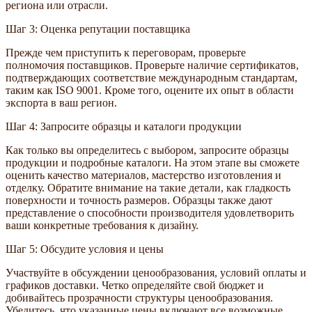
региона или отрасли.
Шаг 3: Оценка репутации поставщика
Прежде чем приступить к переговорам, проверьте
полномочия поставщиков. Проверьте наличие сертификатов,
подтверждающих соответствие международным стандартам,
таким как ISO 9001. Кроме того, оцените их опыт в области
экспорта в ваш регион.
Шаг 4: Запросите образцы и каталоги продукции
Как только вы определитесь с выбором, запросите образцы
продукции и подробные каталоги. На этом этапе вы сможете
оценить качество материалов, мастерство изготовления и
отделку. Обратите внимание на такие детали, как гладкость
поверхности и точность размеров. Образцы также дают
представление о способности производителя удовлетворить
ваши конкретные требования к дизайну.
Шаг 5: Обсудите условия и цены
Участвуйте в обсуждении ценообразования, условий оплаты и
графиков доставки. Четко определяйте свой бюджет и
добивайтесь прозрачности структуры ценообразования.
Убедитесь, что указанные цены включают все возможные