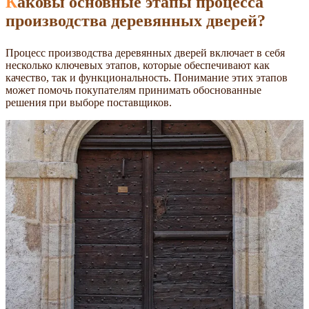
Каковы основные этапы процесса
производства деревянных дверей?
Процесс производства деревянных дверей включает в себя
несколько ключевых этапов, которые обеспечивают как
качество, так и функциональность. Понимание этих этапов
может помочь покупателям принимать обоснованные
решения при выборе поставщиков.