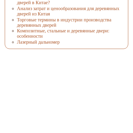
дверей в Китае?
Анализ затрат и ценообразования для деревянных
дверей из Китая
Торговые термины в индустрии производства
деревянных дверей
Композитные, стальные и деревянные двери:
особенности
Лазерный дальномер