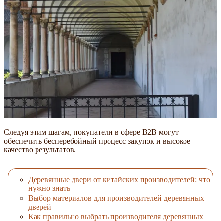
Следуя этим шагам, покупатели в сфере B2B могут
обеспечить бесперебойный процесс закупок и высокое
качество результатов.
Деревянные двери от китайских производителей: что
нужно знать
Выбор материалов для производителей деревянных
дверей
Как правильно выбрать производителя деревянных