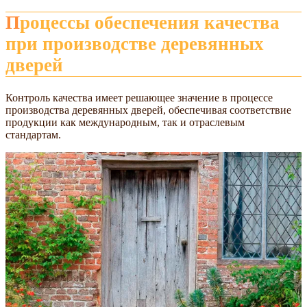
Процессы обеспечения качества
при производстве деревянных
дверей
Контроль качества имеет решающее значение в процессе
производства деревянных дверей, обеспечивая соответствие
продукции как международным, так и отраслевым
стандартам.