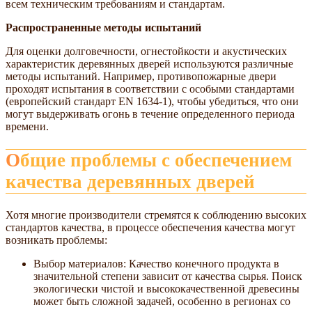
всем техническим требованиям и стандартам.
Распространенные методы испытаний
Для оценки долговечности, огнестойкости и акустических
характеристик деревянных дверей используются различные
методы испытаний. Например, противопожарные двери
проходят испытания в соответствии с особыми стандартами
(европейский стандарт EN 1634-1), чтобы убедиться, что они
могут выдерживать огонь в течение определенного периода
времени.
Общие проблемы с обеспечением
качества деревянных дверей
Хотя многие производители стремятся к соблюдению высоких
стандартов качества, в процессе обеспечения качества могут
возникать проблемы:
Выбор материалов: Качество конечного продукта в
значительной степени зависит от качества сырья. Поиск
экологически чистой и высококачественной древесины
может быть сложной задачей, особенно в регионах со