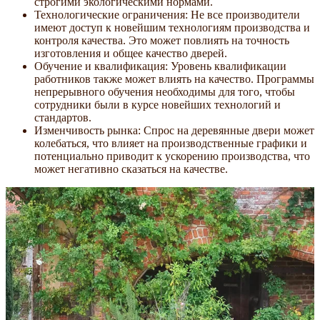
строгими экологическими нормами.
Технологические ограничения: Не все производители
имеют доступ к новейшим технологиям производства и
контроля качества. Это может повлиять на точность
изготовления и общее качество дверей.
Обучение и квалификация: Уровень квалификации
работников также может влиять на качество. Программы
непрерывного обучения необходимы для того, чтобы
сотрудники были в курсе новейших технологий и
стандартов.
Изменчивость рынка: Спрос на деревянные двери может
колебаться, что влияет на производственные графики и
потенциально приводит к ускорению производства, что
может негативно сказаться на качестве.