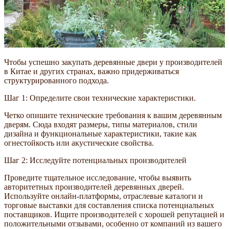
Чтобы успешно закупать деревянные двери у производителей
в Китае и других странах, важно придерживаться
структурированного подхода.
Шаг 1: Определите свои технические характеристики.
Четко опишите технические требования к вашим деревянным
дверям. Сюда входят размеры, типы материалов, стили
дизайна и функциональные характеристики, такие как
огнестойкость или акустические свойства.
Шаг 2: Исследуйте потенциальных производителей
Проведите тщательное исследование, чтобы выявить
авторитетных производителей деревянных дверей.
Используйте онлайн-платформы, отраслевые каталоги и
торговые выставки для составления списка потенциальных
поставщиков. Ищите производителей с хорошей репутацией и
положительными отзывами, особенно от компаний из вашего