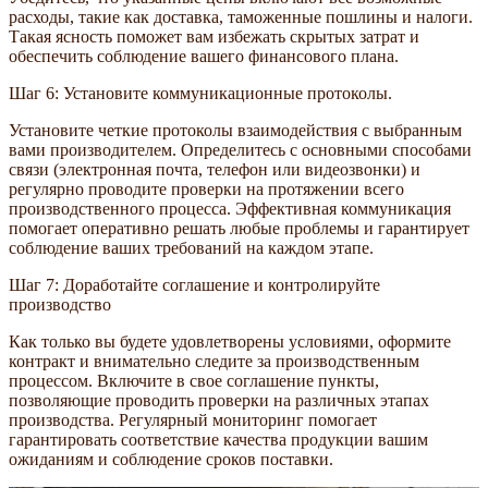
расходы, такие как доставка, таможенные пошлины и налоги.
Такая ясность поможет вам избежать скрытых затрат и
обеспечить соблюдение вашего финансового плана.
Шаг 6: Установите коммуникационные протоколы.
Установите четкие протоколы взаимодействия с выбранным
вами производителем. Определитесь с основными способами
связи (электронная почта, телефон или видеозвонки) и
регулярно проводите проверки на протяжении всего
производственного процесса. Эффективная коммуникация
помогает оперативно решать любые проблемы и гарантирует
соблюдение ваших требований на каждом этапе.
Шаг 7: Доработайте соглашение и контролируйте
производство
Как только вы будете удовлетворены условиями, оформите
контракт и внимательно следите за производственным
процессом. Включите в свое соглашение пункты,
позволяющие проводить проверки на различных этапах
производства. Регулярный мониторинг помогает
гарантировать соответствие качества продукции вашим
ожиданиям и соблюдение сроков поставки.