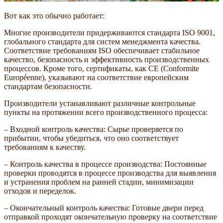
Вот как это обычно работает:
Многие производители придерживаются стандарта ISO 9001,
глобального стандарта для систем менеджмента качества.
Соответствие требованиям ISO обеспечивает стабильное
качество, безопасность и эффективность производственных
процессов. Кроме того, сертификаты, как CE (Conformite
Européenne), указывают на соответствие европейским
стандартам безопасности.
Производители устанавливают различные контрольные
пункты на протяжении всего производственного процесса:
– Входной контроль качества: Сырье проверяется по
прибытии, чтобы убедиться, что оно соответствует
требованиям к качеству.
– Контроль качества в процессе производства: Постоянные
проверки проводятся в процессе производства для выявления
и устранения проблем на ранней стадии, минимизации
отходов и переделок.
– Окончательный контроль качества: Готовые двери перед
отправкой проходят окончательную проверку на соответствие