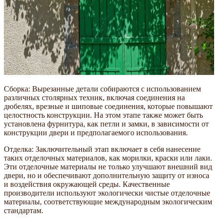
Сборка: Вырезанные детали собираются с использованием
различных столярных техник, включая соединения на
дюбелях, врезные и шиповые соединения, которые повышают
целостность конструкции. На этом этапе также может быть
установлена фурнитура, как петли и замки, в зависимости от
конструкции двери и предполагаемого использования.
Отделка: Заключительный этап включает в себя нанесение
таких отделочных материалов, как морилки, краски или лаки.
Эти отделочные материалы не только улучшают внешний вид
двери, но и обеспечивают дополнительную защиту от износа
и воздействия окружающей среды. Качественные
производители используют экологически чистые отделочные
материалы, соответствующие международным экологическим
стандартам.