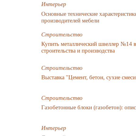
Интерьер
Основные технические характеристик
производителей мебели
Строительство
Купить металлический швеллер №14 
строительства и производства
Строительство
Выставка "Цемент, бетон, сухие смес
Строительство
Газобетонные блоки (газобетон): опис
Интерьер