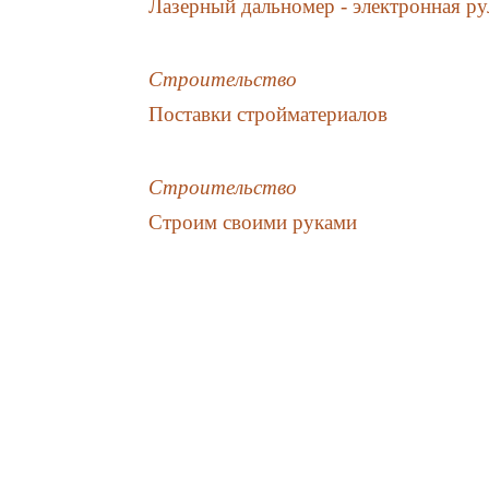
Лазерный дальномер - электронная ру
Строительство
Поставки стройматериалов
Строительство
Строим своими руками