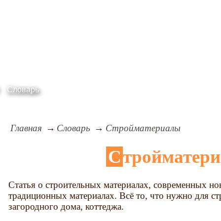
Словарь
Главная
Словарь
Стройматериалы
Стройматер
Статья о строительных материалах, современных но
традиционных материалах. Всё то, что нужно для ст
загородного дома, коттеджа.