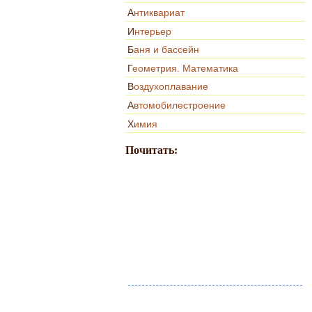
Антиквариат
Интерьер
Баня и бассейн
Геометрия. Математика
Воздухоплавание
Автомобилестроение
Химия
Почитать: