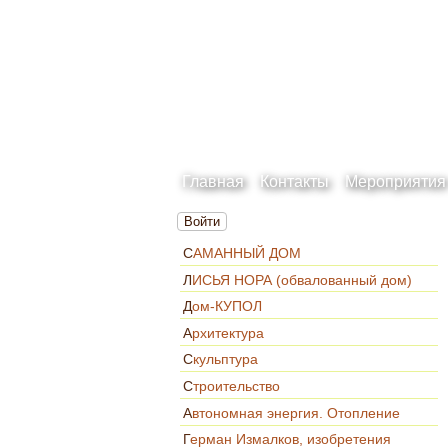
Главная
Контакты
Мероприятия
Войти
САМАННЫЙ ДОМ
ЛИСЬЯ НОРА (обвалованный дом)
Дом-КУПОЛ
Архитектура
Скульптура
Строительство
Автономная энергия. Отопление
Герман Измалков, изобретения