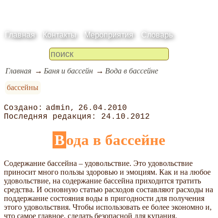
Главная
Контакты
Мероприятия
Словарь
Главная
Баня и бассейн
Вода в бассейне
бассейны
admin
26.04.2010
24.10.2012
Вода в бассейне
Содержание бассейна – удовольствие. Это удовольствие
приносит много пользы здоровью и эмоциям. Как и на любое
удовольствие, на содержание бассейна приходится тратить
средства. И основную статью расходов составляют расходы на
поддержание состояния воды в пригодности для получения
этого удовольствия. Чтобы использовать ее более экономно и,
что самое главное, сделать безопасной для купания,