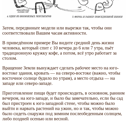
Затем, передвиньте модели или вырезки так, чтобы они
соответствовали Вашим часам активности.
В приведённом примере Вы видите средний день жизни
человека, который спит с 10 вечера до 6 или 7 утра, пьёт
традиционную кружку кофе, а потом, всё утро работает за
столом.
Вращение Земли вынуждает сделать рабочее место на юго-
востоке здания, кровать — на северо-востоке (важно, чтобы
восточное солнце будило по утрам), а место отдыха — на
западе или северо-западе.
Приготовление пищи будет происходить, в основном, ранним
вечером, на юго-западе, и было бы замечательно, если бы сад
был пристроен к юго-западной стене, чтобы можно было
выйти и нарвать растений на ужин, но и так, чтобы можно
было сидеть снаружи под зимним послеобеденным солнцем,
либо поздней осенью или весной.