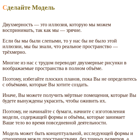
Сделайте Модель
Двухмерность — это иллюзия, которую мы можем
воспринимать, так как мы — зрячие.
Если бы мы были слепыми, то у нас бы не было этой
иллюзии, мы бы знали, что реальное пространство —
трёхмерно.
Многие из нас с трудом переводят двухмерные рисунки в
воображаемые пространства в полном объёме.
Поэтому, избегайте плоских планов, пока Вы не определитесь
с объёмами, которые Вы хотите создать.
Иначе, Вы можете получить мёртвые помещения, которые Вы
будете вынуждены украсить, чтобы оживить их.
Поэтому, не начинайте с бумаги, начните с изготовления
модели, содержащей формы и объёмы, которые занимает
Ваше тело во время повседневной деятельности.
Модель может быть концептуальной, исследующей формы и
отношения между пространствами, без точных размеров, а