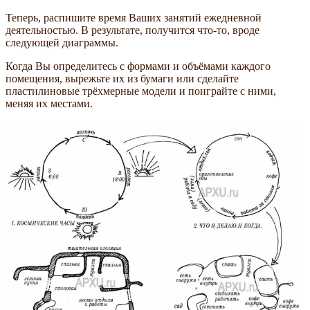
Теперь, распишите время Ваших занятий ежедневной
деятельностью. В результате, получится что-то, вроде
следующей диаграммы.
Когда Вы определитесь с формами и объёмами каждого
помещения, вырежьте их из бумаги или сделайте
пластилиновые трёхмерные модели и поиграйте с ними,
меняя их местами.