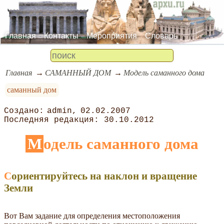
Главная
Контакты
Мероприятия
Словарь
Главная
САМАННЫЙ ДОМ
Модель саманного дома
саманный дом
admin
02.02.2007
30.10.2012
Модель саманного дома
Сориентируйтесь на наклон и вращение
Земли
Вот Вам задание для определения местоположения