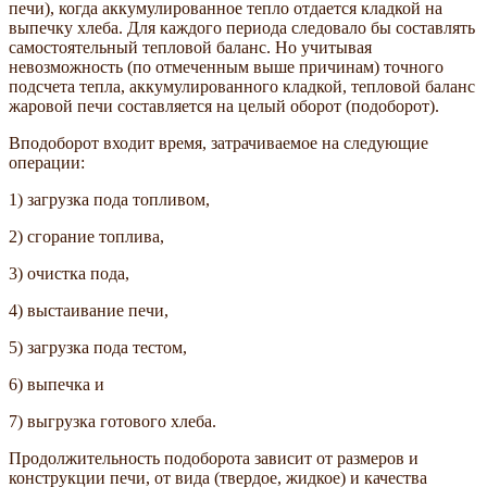
печи), когда аккумулированное тепло отдается кладкой на
выпечку хлеба. Для каждого периода следовало бы составлять
самостоятельный тепловой баланс. Но учитывая
невозможность (по отмеченным выше причинам) точного
подсчета тепла, аккумулированного кладкой, тепловой баланс
жаровой печи составляется на целый оборот (подоборот).
Вподоборот входит время, затрачиваемое на следующие
операции:
1) загрузка пода топливом,
2) сгорание топлива,
3) очистка пода,
4) выстаивание печи,
5) загрузка пода тестом,
6) выпечка и
7) выгрузка готового хлеба.
Продолжительность подоборота зависит от размеров и
конструкции печи, от вида (твердое, жидкое) и качества