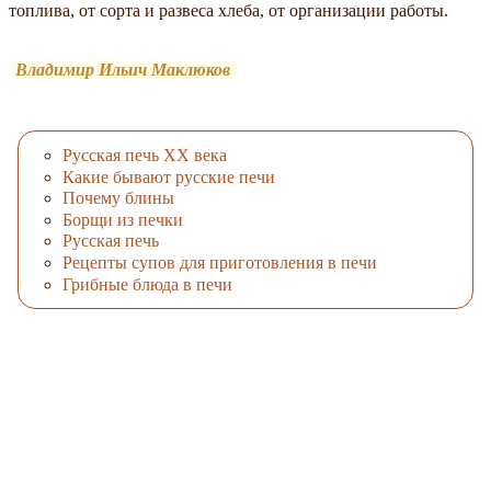
топлива, от сорта и развеса хлеба, от организации работы.
Владимир Ильич Маклюков
Русская печь XX века
Какие бывают русские печи
Почему блины
Борщи из печки
Русская печь
Рецепты супов для приготовления в печи
Грибные блюда в печи