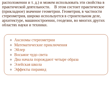
расположении и т. д.) и можем использовать эти свойства в
практической деятельности. В этом состоит практическое
(прикладное) значение геометрии. Геометрия, в частности
стереометрия, широко используется в строительном деле,
архитектуре, машиностроении, геодезии, во многих других
областях науки и техники.
Аксиомы стереометрии
Математические приключения
Эйлер
Восьмое чудо света
Два начала порождают четыре образа
Элейская школа
Эффекты пирамид