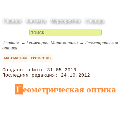
Главная
Контакты
Мероприятия
Словарь
Главная
Геометрия. Математика
Геометрическая
оптика
математика
геометрия
admin
31.05.2010
24.10.2012
Геометрическая оптика