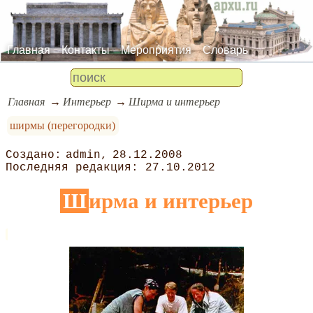
Главная
Контакты
Мероприятия
Словарь
Главная
Интерьер
Ширма и интерьер
ширмы (перегородки)
admin
28.12.2008
27.10.2012
Ширма и интерьер