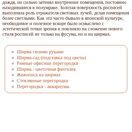
дождя, он сильно затенял внутренние помещения, постоянно
находившиеся в полумраке. Золотая поверхность росписей
выполняла роль отражателя световых лучей, делая помещения
более светлыми. Как это часто бывало в японской культуре,
необходимое и полезное вскоре было осмыслено с
эстетической точки зрения и повлияло на сложение нового
стиля росписей не только на фусума, но и на ширмах.
Ширма своими руками
Ширма-сад (подставка под цветы)
Рамные офисные перегородки
Ширма - цветочная фантазия
Живопись на ширмах
Стеклянные перегородки
Перегородки - аквариумы