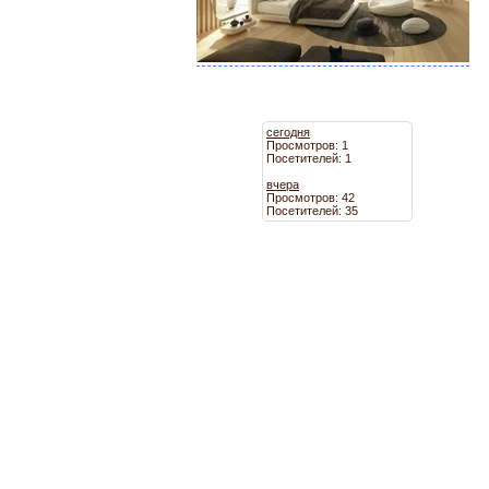
сегодня
Просмотров: 1
Посетителей: 1
вчера
Просмотров: 42
Посетителей: 35