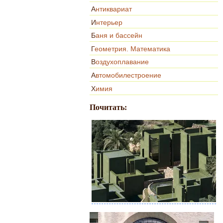
Антиквариат
Интерьер
Баня и бассейн
Геометрия. Математика
Воздухоплавание
Автомобилестроение
Химия
Почитать: