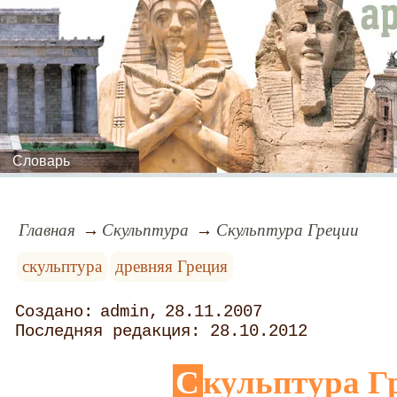
Словарь
Главная
Скульптура
Скульптура Греции
скульптура
древняя Греция
admin
28.11.2007
28.10.2012
Скульптура Г