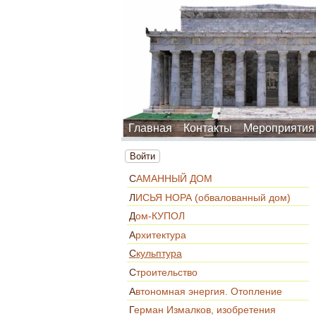
Главная
Контакты
Мероприятия
Войти
САМАННЫЙ ДОМ
ЛИСЬЯ НОРА (обвалованный дом)
Дом-КУПОЛ
Архитектура
Скульптура
Строительство
Автономная энергия. Отопление
Герман Измалков, изобретения