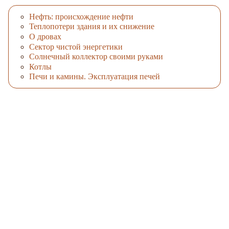
Нефть: происхождение нефти
Теплопотери здания и их снижение
О дровах
Сектор чистой энергетики
Солнечный коллектор своими руками
Котлы
Печи и камины. Эксплуатация печей