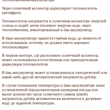
Через солнечный коллектор циркулирует теплоноситель
(антифриз).
Теплоноситель нагревается в солнечном коллекторе энергией
солнца и отдаёт затем тепловую энергию воде, через
теплообменник, вмонтированный в бак-аккумулятор.
В баке-аккумуляторе хранится горячая вода, до момента её
использования, поэтому, он должен иметь хорошую
теплоизоляцию.
В первом контуре, где расположен солнечный коллектор,
может использоваться естественная или принудительная
циркуляция теплоносителя.
В бак-аккумулятор может устанавливаться электрический или
какой-либо другой автоматический нагреватель-дублёр.
В случае понижения температуры в баке-аккумуляторе ниже
установленной (продолжительная пасмурная погода или
малое количество часов солнечного сияния зимой)
нагреватель-дублёр автоматически включается и догревает
воду до заданной температуры.