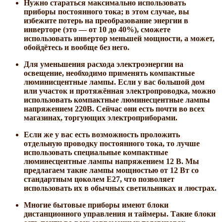
Нужно стараться максимально использовать
приборы постоянного тока; в этом случае, вы
избежите потерь на преобразование энергии в
инверторе (это — от 10 до 40%), сможете
использовать инвертор меньшей мощности, а может,
обойдётесь и вообще без него.
Для уменьшения расхода электроэнергии на
освещение, необходимо применять компактные
люминисцентные лампы. Если у вас большой дом
или участок и протяжённая электропроводка, можно
использовать компактные люминесцентные лампы
напряжением 220В. Сейчас они есть почти во всех
магазинах, торгующих электроприборами.
Если же у вас есть возможность проложить
отдельную проводку постоянного тока, то лучше
использовать специальные компактные
люминесцентные лампы напряжением 12 В. Мы
предлагаем такие лампы мощностью от 12 Вт со
стандартным цоколем E27, что позволяет
использовать их в обычных светильниках и люстрах.
Многие бытовые приборы имеют блоки
дистанционного управления и таймеры. Такие блоки