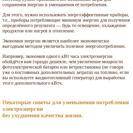
сохранения энергии и уменьшения её потребления.
Для этого, нужно использовать энергоэффективные приборы,
т.е., приборы потребляющие минимум энергии для получения
определённого результата — будь то освещение, охлаждение
продуктов или нагрев и отопление.
Экономия энергии является наиболее экономически
выгодным методом увеличить полезное энергопотребление.
Например, экономия одного кВт часа электроэнергии
обойдётся вам гораздо дешевле, чем увеличение мощности
фотоэлектрической батареи или ветроустановки (не говоря
уже о постоянных дополнительных затратах на топливо, если
вы используете жидкотопливный генератор) для выработки
этого дополнительного кВтч.
Некоторые советы для уменьшения потребления
электроэнергии
без ухудшения качества жизни.