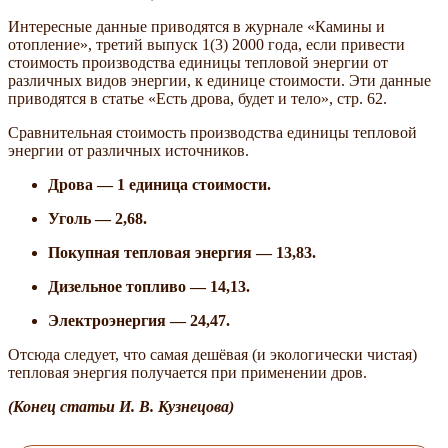
Интересные данные приводятся в журнале «Камины и
отопление», третий выпуск 1(3) 2000 года, если привести
стоимость производства единицы тепловой энергии от
различных видов энергии, к единице стоимости. Эти данные
приводятся в статье «Есть дрова, будет и тело», стр. 62.
Сравнительная стоимость производства единицы тепловой
энергии от различных источников.
Дрова — 1 единица стоимости.
Уголь — 2,68.
Покупная тепловая энергия — 13,83.
Дизельное топливо — 14,13.
Электроэнергия — 24,47.
Отсюда следует, что самая дешёвая (и экологически чистая)
тепловая энергия получается при применении дров.
(Конец статьи И. В. Кузнецова)