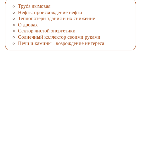
Труба дымовая
Нефть: происхождение нефти
Теплопотери здания и их снижение
О дровах
Сектор чистой энергетики
Солнечный коллектор своими руками
Печи и камины - возрождение интереса