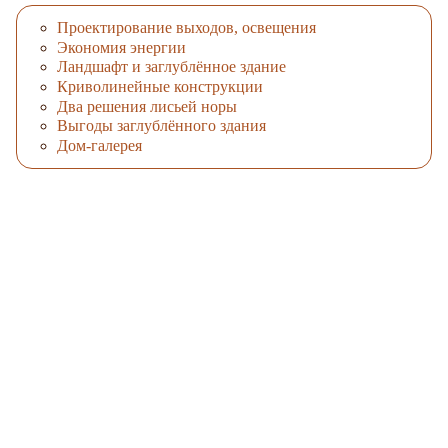
Проектирование выходов, освещения
Экономия энергии
Ландшафт и заглублённое здание
Криволинейные конструкции
Два решения лисьей норы
Выгоды заглублённого здания
Дом-галерея