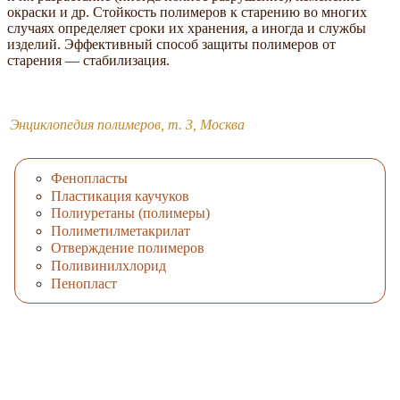
окраски и др. Стойкость полимеров к старению во многих
случаях определяет сроки их хранения, а иногда и службы
изделий. Эффективный способ защиты полимеров от
старения — стабилизация.
Энциклопедия полимеров, т. 3, Москва
Фенопласты
Пластикация каучуков
Полиуретаны (полимеры)
Полиметилметакрилат
Отверждение полимеров
Поливинилхлорид
Пенопласт