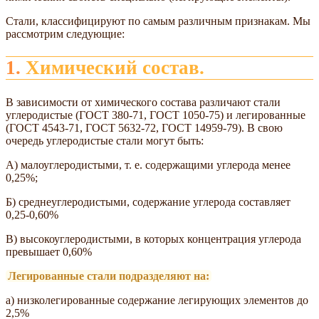
Стали, классифицируют по самым различным признакам. Мы
рассмотрим следующие:
1. Химический состав.
В зависимости от химического состава различают стали
углеродистые (ГОСТ 380-71, ГОСТ 1050-75) и легированные
(ГОСТ 4543-71, ГОСТ 5632-72, ГОСТ 14959-79). В свою
очередь углеродистые стали могут быть:
A) малоуглеродистыми, т. е. содержащими углерода менее
0,25%;
Б) среднеуглеродистыми, содержание углерода составляет
0,25-0,60%
B) высокоуглеродистыми, в которых концентрация углерода
превышает 0,60%
Легированные стали подразделяют на:
а) низколегированные содержание легирующих элементов до
2,5%