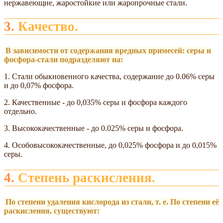
нержавеющие, жаростойкие или жаропрочные стали.
3. Качество.
В зависимости от содержания вредных примесей: серы и
фосфора-стали подразделяют на:
1. Стали обыкновенного качества, содержание до 0.06% серы
и до 0,07% фосфора.
2. Качественные - до 0,035% серы и фосфора каждого
отдельно.
3. Высококачественные - до 0.025% серы и фосфора.
4. Особовысококачественные, до 0,025% фосфора и до 0,015%
серы.
4. Степень раскисления.
По степени удаления кислорода из стали, т. е. По степени её
раскисления, существуют: