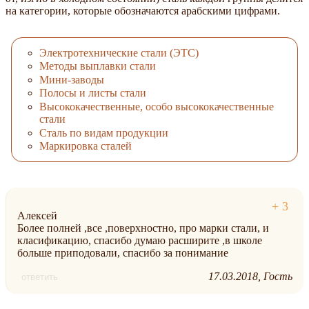
на категории, которые обозначаются арабскими цифрами.
Электротехнические стали (ЭТС)
Методы выплавки стали
Мини-заводы
Полосы и листы стали
Высококачественные, особо высококачественные
стали
Сталь по видам продукции
Маркировка сталей
Алексей
Более полней ,все ,поверхностно, про марки стали, и
класификацию, спасибо думаю расширите ,в школе
больше приподовали, спасибо за понимание
17.03.2018
Гость
ответить