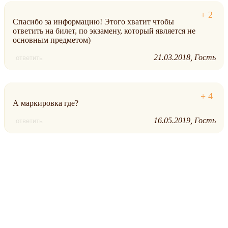
Спасибо за информацию! Этого хватит чтобы
ответить на билет, по экзамену, который является не
основным предметом)
21.03.2018
Гость
ответить
А маркировка где?
16.05.2019
Гость
ответить