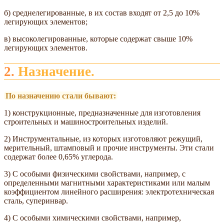
б) среднелегированные, в их состав входят от 2,5 до 10%
легирующих элементов;
в) высоколегированные, которые содержат свыше 10%
легирующих элементов.
2. Назначение.
По назначению стали бывают:
1) конструкционные, предназначенные для изготовления
строительных и машиностроительных изделий.
2) Инструментальные, из которых изготовляют режущий,
мерительный, штамповый и прочие инструменты. Эти стали
содержат более 0,65% углерода.
3) С особыми физическими свойствами, например, с
определенными магнитными характеристиками или малым
коэффициентом линейного расширения: электротехническая
сталь, суперинвар.
4) С особыми химическими свойствами, например,