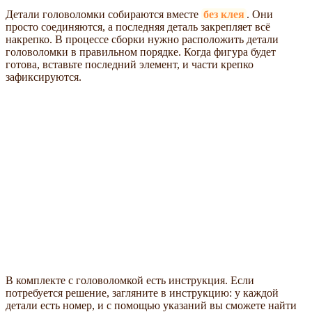
Детали головоломки собираются вместе
без клея
. Они
просто соединяются, а последняя деталь закрепляет всё
накрепко. В процессе сборки нужно расположить детали
головоломки в правильном порядке. Когда фигура будет
готова, вставьте последний элемент, и части крепко
зафиксируются.
В комплекте с головоломкой есть инструкция. Если
потребуется решение, загляните в инструкцию: у каждой
детали есть номер, и с помощью указаний вы сможете найти