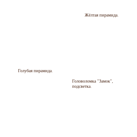
Жёлтая пирамида.
Голубая пирамида.
Головоломка "Замок",
подсветка.