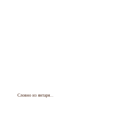
Словно из янтаря...