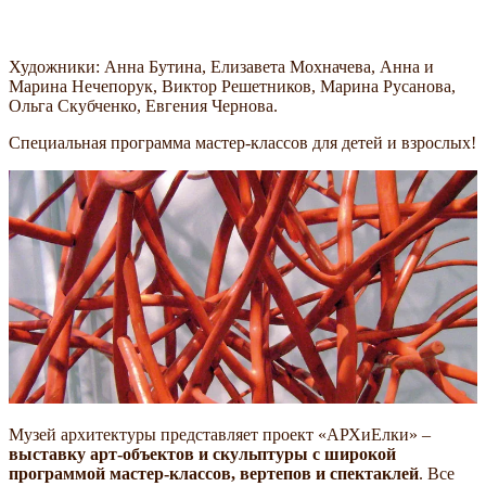
Художники: Анна Бутина, Елизавета Мохначева, Анна и
Марина Нечепорук, Виктор Решетников, Марина Русанова,
Ольга Скубченко, Евгения Чернова.
Специальная программа мастер-классов для детей и взрослых!
Музей архитектуры представляет проект «АРХиЕлки» –
выставку арт-объектов и скульптуры с широкой
программой мастер-классов, вертепов и спектаклей
. Все