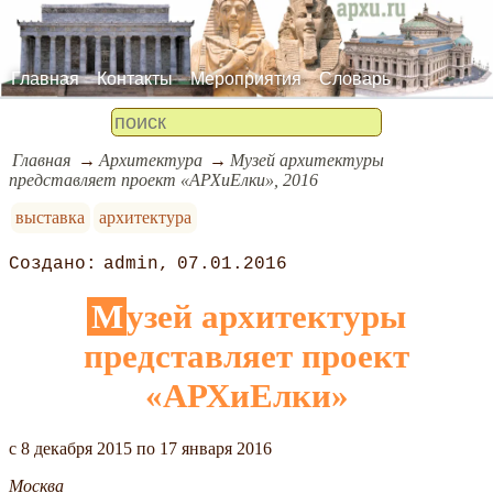
Главная
Контакты
Мероприятия
Словарь
Главная
Архитектура
Музей архитектуры
представляет проект «АРХиЕлки», 2016
выставка
архитектура
admin
07.01.2016
Музей архитектуры
представляет проект
«АРХиЕлки»
c 8 декабря 2015 по 17 января 2016
Москва