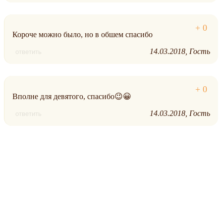
Короче можно было, но в обшем спасибо
14.03.2018
Гость
ответить
Вполне для девятого, спасибо😉😀
14.03.2018
Гость
ответить