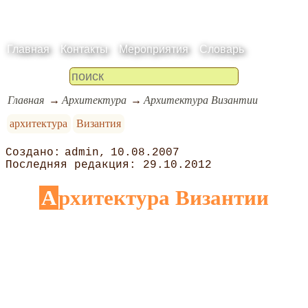
Главная
Контакты
Мероприятия
Словарь
Главная
Архитектура
Архитектура Византии
архитектура
Византия
admin
10.08.2007
29.10.2012
Архитектура Византии