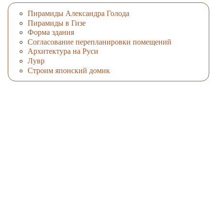
Пирамиды Александра Голода
Пирамиды в Гизе
Форма здания
Согласование перепланировки помещений
Архитектура на Руси
Лувр
Строим японский домик