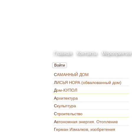
Главная
Контакты
Мероприятия
Войти
САМАННЫЙ ДОМ
ЛИСЬЯ НОРА (обвалованный дом)
Дом-КУПОЛ
Архитектура
Скульптура
Строительство
Автономная энергия. Отопление
Герман Измалков, изобретения