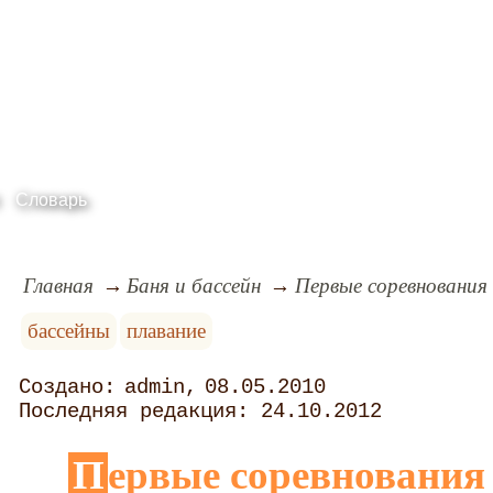
Словарь
Главная
Баня и бассейн
Первые соревнования
бассейны
плавание
admin
08.05.2010
24.10.2012
Первые соревновани