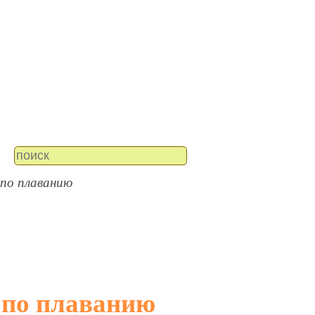
 по плаванию
я по плаванию