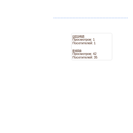
сегодня
Просмотров: 1
Посетителей: 1
вчера
Просмотров: 42
Посетителей: 35