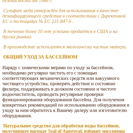
безопасности от 1986 г.
Сульфат меди утверждён для использования в качестве
дезинфицирующего средства в соответствии с Директивой
ЕС о пестицидах № EC 231-847-6 .
В течение более 10 лет успешно продаётся в США и на
других рынках.
В производстве используются экологически чистые матери.
ОБЩИЙ УХОД ЗА БАССЕЙНОМ
Наряду с химическими мерами по уходу за бассейном,
необходимо регулярно чистить его с помощью
соответствующих механических средств или вакуумного
чистящего устройства, проверять действие и состояние
фильтра, поддерживать в должном состоянии и чистоте
водоочиститель, проводить регулярные проверки
функционирования оборудования бассейна. Для получения
конкретных рекомендаций по использованию оборудования и
уходу за ним обратитесь к Вашему дилеру или изготовителю
оборудования.
Натуральное средство для обработки воды бассейнов,
получившее награду Seal of Approval, избавит миллионы