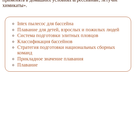
химикаты».
Intex пылесос для бассейна
Плавание для детей, взрослых и пожилых людей
Система подготовки элитных пловцов
Классификация бассейнов
Стратегия подготовки национальных сборных
команд
Прикладное значение плавания
Плавание