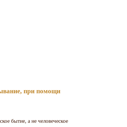
ое бытие, а не человеческое