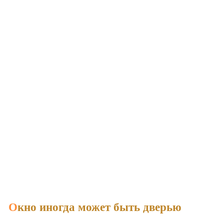
Окно иногда может быть дверью