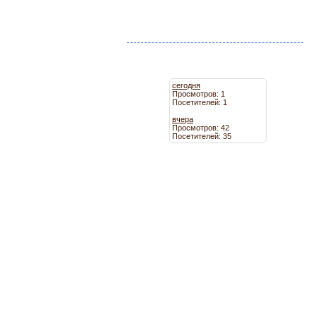
сегодня
Просмотров: 1
Посетителей: 1
вчера
Просмотров: 42
Посетителей: 35