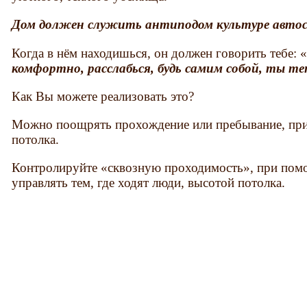
Дом должен служить антиподом культуре авто
Когда в нём находишься, он должен говорить тебе: 
комфортно, расслабься, будь самим собой, ты т
Как Вы можете реализовать это?
Можно поощрять прохождение или пребывание, пр
потолка.
Контролируйте «сквозную проходимость», при пом
управлять тем, где ходят люди, высотой потолка.