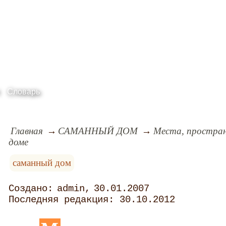
Словарь
Главная
САМАННЫЙ ДОМ
Места, простран
доме
саманный дом
admin
30.01.2007
30.10.2012