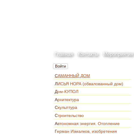
Главная
Контакты
Мероприятия
Войти
САМАННЫЙ ДОМ
ЛИСЬЯ НОРА (обвалованный дом)
Дом-КУПОЛ
Архитектура
Скульптура
Строительство
Автономная энергия. Отопление
Герман Измалков, изобретения