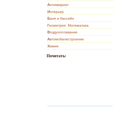
Антиквариат
Интерьер
Баня и бассейн
Геометрия. Математика
Воздухоплавание
Автомобилестроение
Химия
Почитать: