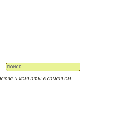
ства и комнаты в саманном