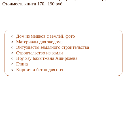
Стоимость книги 170...190 руб.
Дом из мешков с землёй, фото
Материалы для экодома
Энтузиасты земляного строительства
Строительство из земли
Ноу-хау Бахытжана Аширбаева
Глина
Кирпич и бетон для стен