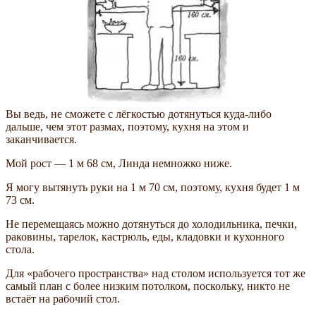
Вы ведь, не сможете с лёгкостью дотянуться куда-либо
дальше, чем этот размах, поэтому, кухня на этом и
заканчивается.
Мой рост — 1 м 68 см, Линда немножко ниже.
Я могу вытянуть руки на 1 м 70 см, поэтому, кухня будет 1 м
73 см.
Не перемещаясь можно дотянуться до холодильника, печки,
раковины, тарелок, кастрюль, еды, кладовки и кухонного
стола.
Для «рабочего пространства» над столом используется тот же
самый план с более низким потолком, поскольку, никто не
встаёт на рабочий стол.