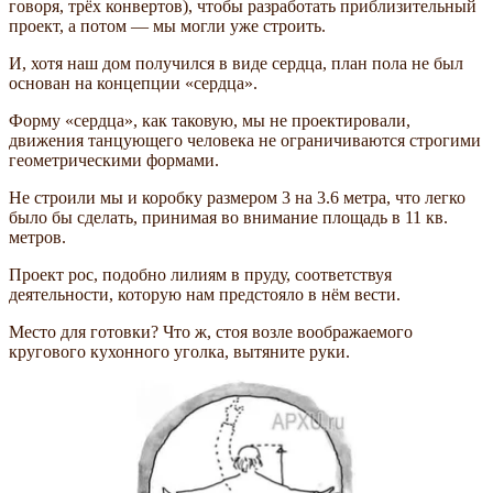
говоря, трёх конвертов), чтобы разработать приблизительный
проект, а потом — мы могли уже строить.
И, хотя наш дом получился в виде сердца, план пола не был
основан на концепции «сердца».
Форму «сердца», как таковую, мы не проектировали,
движения танцующего человека не ограничиваются строгими
геометрическими формами.
Не строили мы и коробку размером 3 на 3.6 метра, что легко
было бы сделать, принимая во внимание площадь в 11 кв.
метров.
Проект рос, подобно лилиям в пруду, соответствуя
деятельности, которую нам предстояло в нём вести.
Место для готовки? Что ж, стоя возле воображаемого
кругового кухонного уголка, вытяните руки.