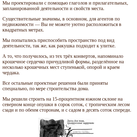
Мы проектировали с помощью глаголов и прилагательных,
запланированной деятельности и свойств места.
Существительные значимы, в основном, для агентов по
недвижимости — Вы не можете уютно расположиться в
квадратных метрах.
Мы попытались приспособить пространство под вид
деятельности, так же, как ракушка подходит к улитке.
А то, что получилось, из тех трёх конвертов, напоминало
крошечное сердечко причудливой формы, разделённое на
несколько крошечных мест ступенькой, опорой и краем
чердака.
Все остальные проектные решения были приняты
специально, по мере строительства дома.
Мы решили строить на 15-процентном южном склоне на
северном конце опушки в сорок соток, с тропическим лесом
сзади и по обеим сторонам, и с садом в десять соток спереди.