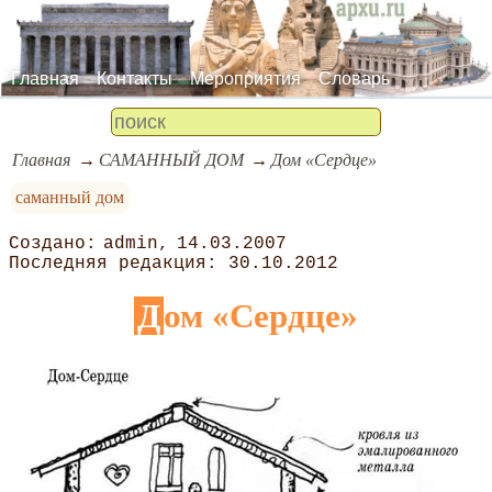
Главная
Контакты
Мероприятия
Словарь
Главная
САМАННЫЙ ДОМ
Дом «Сердце»
саманный дом
admin
14.03.2007
30.10.2012
Дом «Сердце»