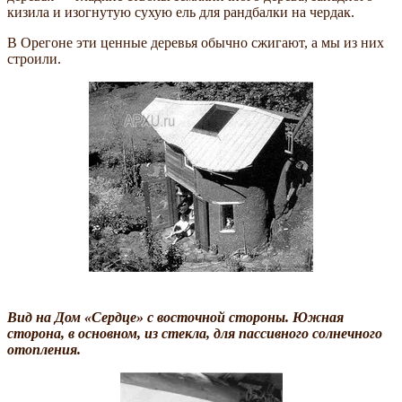
кизила и изогнутую сухую ель для рандбалки на чердак.
В Орегоне эти ценные деревья обычно сжигают, а мы из них
строили.
Вид на Дом «Сердце» с восточной стороны. Южная
сторона, в основном, из стекла, для пассивного солнечного
отопления.